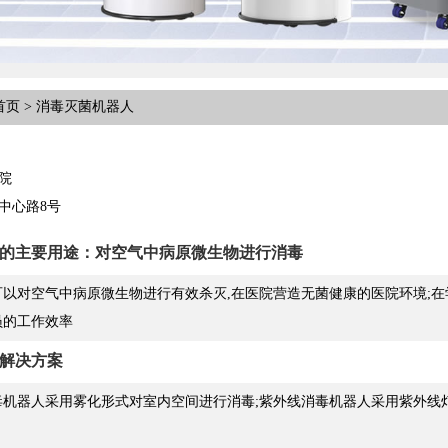
页 > 消毒灭菌机器人
院
中心路8号
的主要用途：对空气中病原微生物进行消毒
以对空气中病原微生物进行有效杀灭,在医院营造无菌健康的医院环境;在
员的工作效率
解决方案
毒机器人采用雾化形式对室内空间进行消毒;紫外线消毒机器人采用紫外线