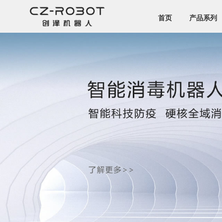
首页
产品系列