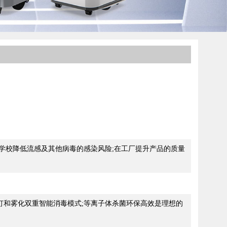
学校降低流感及其他病毒的感染风险;在工厂提升产品的质量
灯和雾化双重智能消毒模式;等离子体杀菌环保高效是理想的