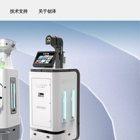
技术支持
关于创泽