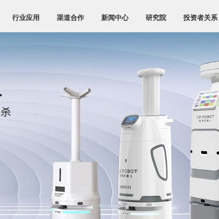
行业应用
渠道合作
新闻中心
研究院
投资者关系