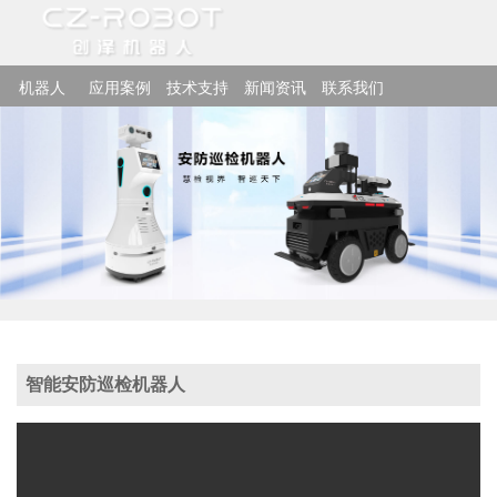
机器人
应用案例
技术支持
新闻资讯
联系我们
智能安防巡检机器人