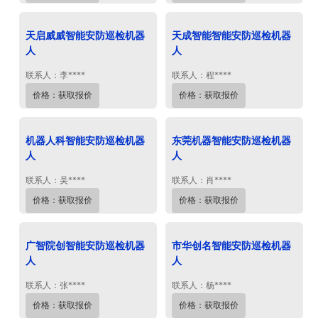
天启威威智能安防巡检机器
天成智能智能安防巡检机器
人
人
联系人：李****
联系人：程****
价格：获取报价
价格：获取报价
机器人科智能安防巡检机器
东莞机器智能安防巡检机器
人
人
联系人：吴****
联系人：肖****
价格：获取报价
价格：获取报价
广智院创智能安防巡检机器
市华创名智能安防巡检机器
人
人
联系人：张****
联系人：杨****
价格：获取报价
价格：获取报价