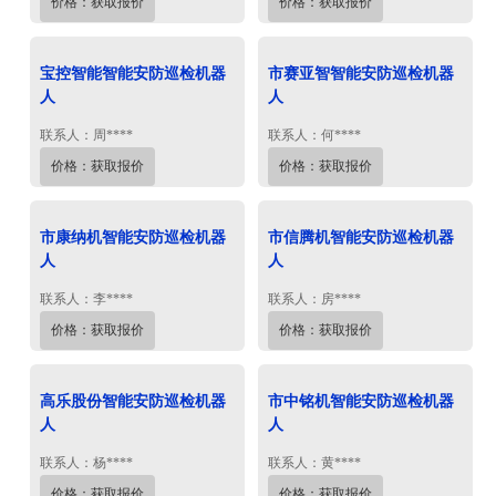
价格：获取报价
价格：获取报价
宝控智能智能安防巡检机器
市赛亚智智能安防巡检机器
人
人
联系人：周****
联系人：何****
价格：获取报价
价格：获取报价
市康纳机智能安防巡检机器
市信腾机智能安防巡检机器
人
人
联系人：李****
联系人：房****
价格：获取报价
价格：获取报价
高乐股份智能安防巡检机器
市中铭机智能安防巡检机器
人
人
联系人：杨****
联系人：黄****
价格：获取报价
价格：获取报价