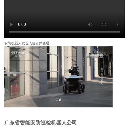
安防机器人发现入侵者并驱逐
广东省智能安防巡检机器人公司