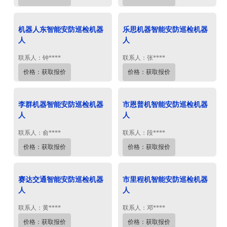
机器人东智能安防巡检机器
乐思机器智能安防巡检机器
人
人
联系人：钟****
联系人：张****
价格：获取报价
价格：获取报价
李群机器智能安防巡检机器
市恩普机智能安防巡检机器
人
人
联系人：俞****
联系人：段****
价格：获取报价
价格：获取报价
赛达交通智能安防巡检机器
市里程机智能安防巡检机器
人
人
联系人：黄****
联系人：邓****
价格：获取报价
价格：获取报价