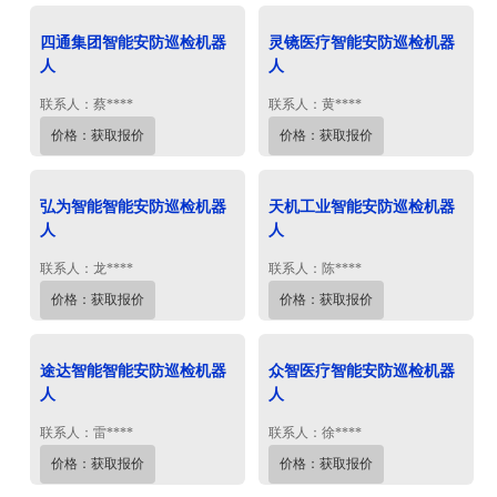
四通集团智能安防巡检机器
灵镜医疗智能安防巡检机器
人
人
联系人：蔡****
联系人：黄****
价格：获取报价
价格：获取报价
弘为智能智能安防巡检机器
天机工业智能安防巡检机器
人
人
联系人：龙****
联系人：陈****
价格：获取报价
价格：获取报价
途达智能智能安防巡检机器
众智医疗智能安防巡检机器
人
人
联系人：雷****
联系人：徐****
价格：获取报价
价格：获取报价