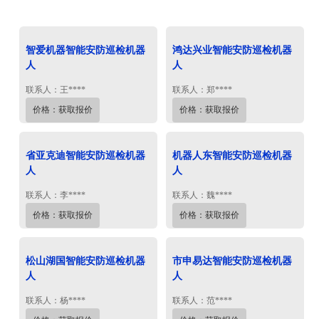
智爱机器智能安防巡检机器
鸿达兴业智能安防巡检机器
人
人
联系人：王****
联系人：郑****
价格：获取报价
价格：获取报价
省亚克迪智能安防巡检机器
机器人东智能安防巡检机器
人
人
联系人：李****
联系人：魏****
价格：获取报价
价格：获取报价
松山湖国智能安防巡检机器
市申易达智能安防巡检机器
人
人
联系人：杨****
联系人：范****