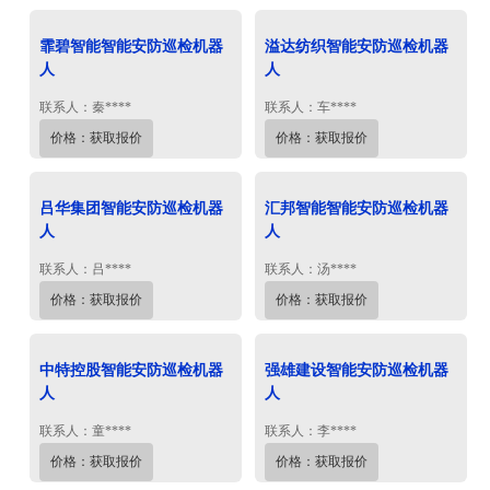
霏碧智能智能安防巡检机器
溢达纺织智能安防巡检机器
人
人
联系人：秦****
联系人：车****
价格：获取报价
价格：获取报价
吕华集团智能安防巡检机器
汇邦智能智能安防巡检机器
人
人
联系人：吕****
联系人：汤****
价格：获取报价
价格：获取报价
中特控股智能安防巡检机器
强雄建设智能安防巡检机器
人
人
联系人：童****
联系人：李****
价格：获取报价
价格：获取报价