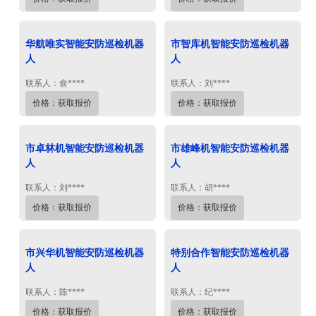
华航唯实智能安防巡检机器
市智库机智能安防巡检机器
人
人
联系人：俞****
联系人：刘****
价格：获取报价
价格：获取报价
市卓林机智能安防巡检机器
市雄峰机智能安防巡检机器
人
人
联系人：刘****
联系人：胡****
价格：获取报价
价格：获取报价
市兴华机智能安防巡检机器
特别合作智能安防巡检机器
人
人
联系人：陈****
联系人：纪****
价格：获取报价
价格：获取报价