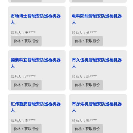
市地博士智能安防巡检机器
电科院能智能安防巡检机器
人
人
联系人：王****
联系人：吴****
价格：获取报价
价格：获取报价
德澳科宜智能安防巡检机器
市久伍机智能安防巡检机器
人
人
联系人：卢****
联系人：唐****
价格：获取报价
价格：获取报价
汇伟塑胶智能安防巡检机器
市探索机智能安防巡检机器
人
人
联系人：李****
联系人：郭****
价格：获取报价
价格：获取报价