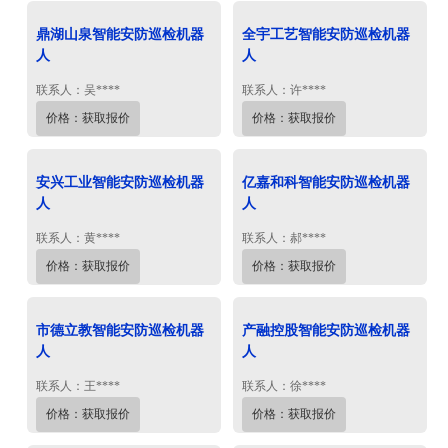
鼎湖山泉智能安防巡检机器
全宇工艺智能安防巡检机器
人
人
联系人：吴****
联系人：许****
价格：获取报价
价格：获取报价
安兴工业智能安防巡检机器
亿嘉和科智能安防巡检机器
人
人
联系人：黄****
联系人：郝****
价格：获取报价
价格：获取报价
市德立教智能安防巡检机器
产融控股智能安防巡检机器
人
人
联系人：王****
联系人：徐****
价格：获取报价
价格：获取报价