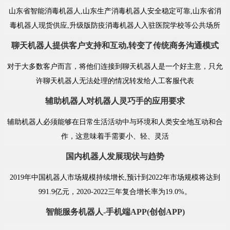
山东省智能消毒机器人,山东生产消毒机器人安全稳定可靠,山东省消
毒机器人现货供应,升级版防疫消毒机器人入驻医院学校等公共场所
聊天机器人提供客户支持和互动,转变了传统商务沟通模式
对于大多数客户而言，将他们连接到聊天机器人是一个好主意，只允
许聊天机器人无法处理的情况转发给人工客服代表
辅助机器人对机器人灵巧手的应用要求
辅助机器人必须能够在日常生活活动中与环境和人类安全地互动和合
作，这意味着手需要小、轻、灵活
国内机器人发展现状与趋势
2019年中国机器人市场规模持续增长,预计到2022年市场规模将达到
991.9亿元，2020-2022三年复合增长率为19.0%。
智能服务机器人-手机端APP(创创APP)