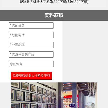
智能服务机器人手机端APP下载(创创APP下载)
资料获取