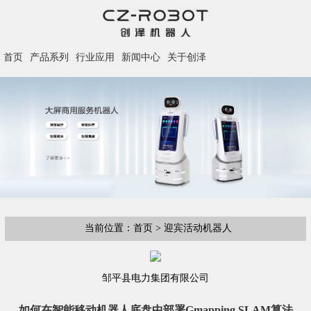
首页
产品系列
行业应用
新闻中心
关于创泽
当前位置：首页 > 迎宾活动机器人
邹平县电力集团有限公司
如何在智能移动机器人底盘中部署Gmapping SLAM算法