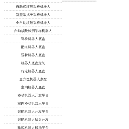
自助式核酸采样机器人
新型咽拭子采样机器人
全自动核酸采样机器人
自动核酸检测采样机器人
巡检机器人底盘
配送机器人底盘
送餐机器人底盘
机器人底盘定制
行走机器人底盘
全方位机器人底盘
室内机器人底盘
移动机器人开发平台
室内移动机器人平台
智能机器人开发平台
智能机器人底盘开发
轮式机器人移动平台