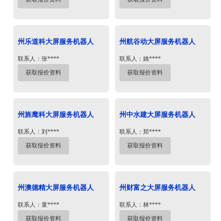
州乐道科大屏服务机器人
州航谷动大屏服务机器人
联系人：张****
联系人：姚****
获取报价资料
获取报价资料
州旌麾科大屏服务机器人
州中水建大屏服务机器人
联系人：刘****
联系人：郑****
获取报价资料
获取报价资料
州澳德精大屏服务机器人
州财富之大屏服务机器人
联系人：童****
联系人：林****
获取报价资料
获取报价资料