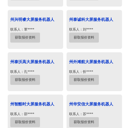
州兴明睿大屏服务机器人
州泰诚科大屏服务机器人
联系人：覃****
联系人：刘****
获取报价资料
获取报价资料
州泰沃高大屏服务机器人
州外滩航大屏服务机器人
联系人：孔****
联系人：忻****
获取报价资料
获取报价资料
州智酷时大屏服务机器人
州华安信大屏服务机器人
联系人：邵****
联系人：苏****
获取报价资料
获取报价资料