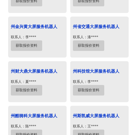
获取报价资料
获取报价资料
州金兴黄大屏服务机器人
州省交通大屏服务机器人
联系人：李****
联系人：漆****
获取报价资料
获取报价资料
州财大鼎大屏服务机器人
州科技馆大屏服务机器人
联系人：夏****
联系人：李****
获取报价资料
获取报价资料
州酷骑科大屏服务机器人
州斯凯威大屏服务机器人
联系人：陈****
联系人：王****
获取报价资料
获取报价资料