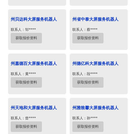
州贝达科大屏服务机器人
州省中泰大屏服务机器人
联系人：邹****
联系人：蔡****
获取报价资料
获取报价资料
州嘉德百大屏服务机器人
州德亿科大屏服务机器人
联系人：黄****
联系人：段****
获取报价资料
获取报价资料
州天地和大屏服务机器人
州雅致馨大屏服务机器人
联系人：曾****
联系人：孙****
获取报价资料
获取报价资料