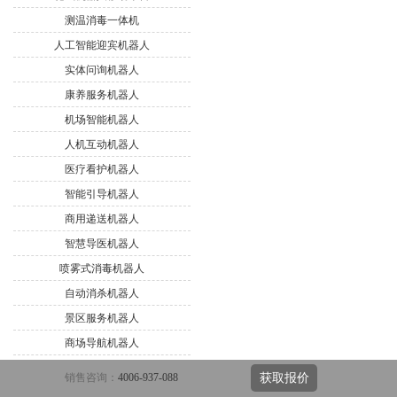
测温消毒一体机
人工智能迎宾机器人
实体问询机器人
康养服务机器人
机场智能机器人
人机互动机器人
医疗看护机器人
智能引导机器人
商用递送机器人
智慧导医机器人
喷雾式消毒机器人
自动消杀机器人
景区服务机器人
商场导航机器人
访客管理机器人
销售咨询：
4006-937-088
获取报价
引领机器人