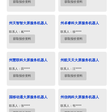
获取报价资料
获取报价资料
州天智智大屏服务机器人
州卓睿科大屏服务机器人
联系人：柘****
联系人：徐****
获取报价资料
获取报价资料
州慧联科大屏服务机器人
州航天天大屏服务机器人
联系人：田****
联系人：汪****
获取报价资料
获取报价资料
国移动通大屏服务机器人
州信鸽科大屏服务机器人
联系人：张****
联系人：韦****