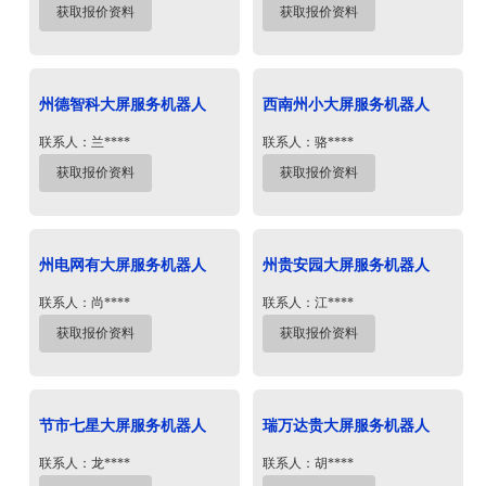
获取报价资料
获取报价资料
州德智科大屏服务机器人
西南州小大屏服务机器人
联系人：兰****
联系人：骆****
获取报价资料
获取报价资料
州电网有大屏服务机器人
州贵安园大屏服务机器人
联系人：尚****
联系人：江****
获取报价资料
获取报价资料
节市七星大屏服务机器人
瑞万达贵大屏服务机器人
联系人：龙****
联系人：胡****