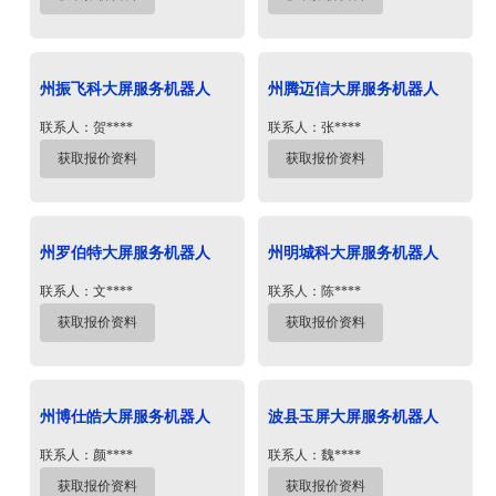
州振飞科大屏服务机器人
州腾迈信大屏服务机器人
联系人：贺****
联系人：张****
获取报价资料
获取报价资料
州罗伯特大屏服务机器人
州明城科大屏服务机器人
联系人：文****
联系人：陈****
获取报价资料
获取报价资料
州博仕皓大屏服务机器人
波县玉屏大屏服务机器人
联系人：颜****
联系人：魏****
获取报价资料
获取报价资料