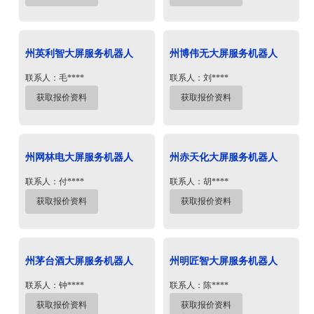
州英利智大屏服务机器人
州博伟无大屏服务机器人
联系人：毛****
联系人：刘****
获取报价资料
获取报价资料
州网林电大屏服务机器人
州赤天化大屏服务机器人
联系人：付****
联系人：胡****
获取报价资料
获取报价资料
州茅台酒大屏服务机器人
州明匠智大屏服务机器人
联系人：钟****
联系人：陈****
获取报价资料
获取报价资料