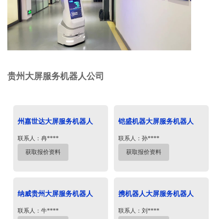
贵州大屏服务机器人公司
州嘉世达大屏服务机器人
铠盛机器大屏服务机器人
联系人：冉****
联系人：孙****
获取报价资料
获取报价资料
纳威贵州大屏服务机器人
携机器人大屏服务机器人
联系人：牛****
联系人：刘****