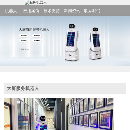
机器人
应用案例
技术支持
新闻资讯
联系我们
大屏服务机器人