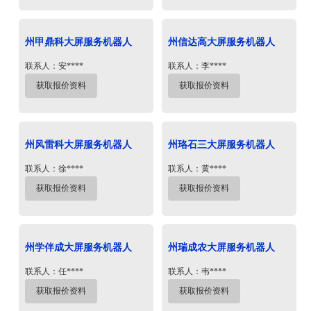
州甲鼎科大屏服务机器人
州信达高大屏服务机器人
联系人：安****
联系人：李****
获取报价资料
获取报价资料
州风雷科大屏服务机器人
州珞石三大屏服务机器人
联系人：徐****
联系人：黄****
获取报价资料
获取报价资料
州学伴成大屏服务机器人
州瑞成农大屏服务机器人
联系人：任****
联系人：韦****
获取报价资料
获取报价资料