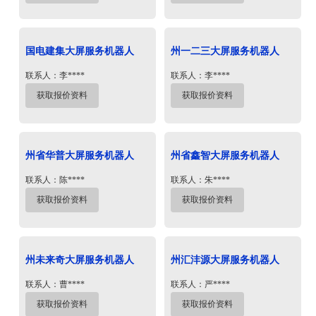
国电建集大屏服务机器人
州一二三大屏服务机器人
联系人：李****
联系人：李****
获取报价资料
获取报价资料
州省华普大屏服务机器人
州省鑫智大屏服务机器人
联系人：陈****
联系人：朱****
获取报价资料
获取报价资料
州未来奇大屏服务机器人
州汇沣源大屏服务机器人
联系人：曹****
联系人：严****
获取报价资料
获取报价资料