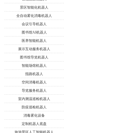
景区智能化机器人
全自动雾化消毒机器人
会议引导机器人
图书馆AI机器人
医养智能机器人
展示互动服务机器人
图书馆导览机器人
智能场馆机器人
指路机器人
空间消毒机器人
导览服务机器人
室内测温巡检机器人
防疫巡检机器人
消毒雾化设备
定制机器人底盘
旅游景区人工智能机器人