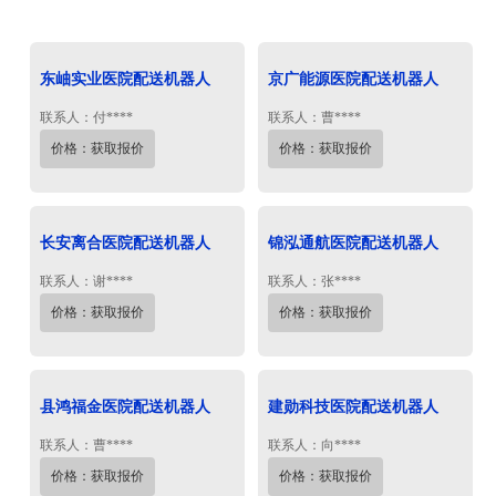
东岫实业医院配送机器人
京广能源医院配送机器人
联系人：付****
联系人：曹****
价格：获取报价
价格：获取报价
长安离合医院配送机器人
锦泓通航医院配送机器人
联系人：谢****
联系人：张****
价格：获取报价
价格：获取报价
县鸿福金医院配送机器人
建勋科技医院配送机器人
联系人：曹****
联系人：向****
价格：获取报价
价格：获取报价