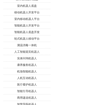
室内机器人底盘
移动机器人开发平台
室内移动机器人平台
智能机器人开发平台
智能机器人底盘开发
轮式机器人移动平台
测温消毒一体机
人工智能迎宾机器人
实体问询机器人
康养服务机器人
机场智能机器人
人机互动机器人
医疗看护机器人
智能引导机器人
商用递送机器人
智慧导医机器人