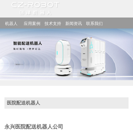
机器人
应用案例
技术支持
新闻资讯
联系我们
医院配送机器人
永兴医院配送机器人公司