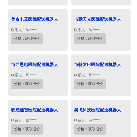
美奇电器医院配送机器人
市勤天光医院配送机器人
联系人：陈****
联系人：陈****
价格：获取报价
价格：获取报价
市西恩电医院配送机器人
市特罗巴医院配送机器人
联系人：周****
联系人：周****
价格：获取报价
价格：获取报价
赛麓佳智医院配送机器人
翼飞科技医院配送机器人
联系人：贾****
联系人：马****
价格：获取报价
价格：获取报价