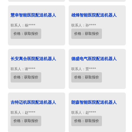
慧幸智能医院配送机器人
雄烽智能医院配送机器人
联系人：杨****
联系人：孙****
价格：获取报价
价格：获取报价
长安离合医院配送机器人
德盛电气医院配送机器人
联系人：谢****
联系人：贾****
价格：获取报价
价格：获取报价
吉特迈机医院配送机器人
朗森智能医院配送机器人
联系人：赵****
联系人：赵****
价格：获取报价
价格：获取报价