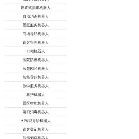
喷雾式消毒机器人
自动消杀机器人
景区服务机器人
商场导航机器人
访客管理机器人
引领机器人
医院防疫机器人
智慧园区机器人
智能导购机器人
教学服务机器人
看护机器人
景区智能机器人
清扫消毒机器人
AI智能导诊机器人
访客登记机器人
智能酒店机器人