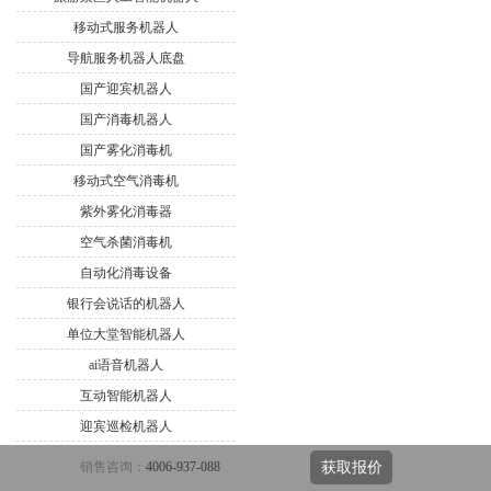
移动式服务机器人
导航服务机器人底盘
国产迎宾机器人
国产消毒机器人
国产雾化消毒机
移动式空气消毒机
紫外雾化消毒器
空气杀菌消毒机
自动化消毒设备
银行会说话的机器人
单位大堂智能机器人
ai语音机器人
互动智能机器人
迎宾巡检机器人
迎宾广告机器人
销售咨询：
4006-937-088
获取报价
导游服务机器人