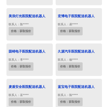
美浪灯光医院配送机器人
宏博电子医院配送机器人
联系人：陈****
联系人：易****
价格：获取报价
价格：获取报价
固锝电子医院配送机器人
久源汽车医院配送机器人
联系人：李****
联系人：杨****
价格：获取报价
价格：获取报价
麦盾安全医院配送机器人
蓝宝电子医院配送机器人
联系人：巫****
联系人：陈****
价格：获取报价
价格：获取报价