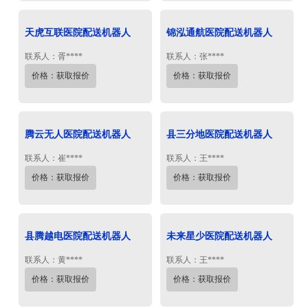
天虎互联医院配送机器人
锦泓通航医院配送机器人
联系人：胥****
联系人：张****
价格：获取报价
价格：获取报价
腾云无人医院配送机器人
县三分地医院配送机器人
联系人：崔****
联系人：王****
价格：获取报价
价格：获取报价
县腾越电医院配送机器人
未来星少医院配送机器人
联系人：黄****
联系人：王****
价格：获取报价
价格：获取报价