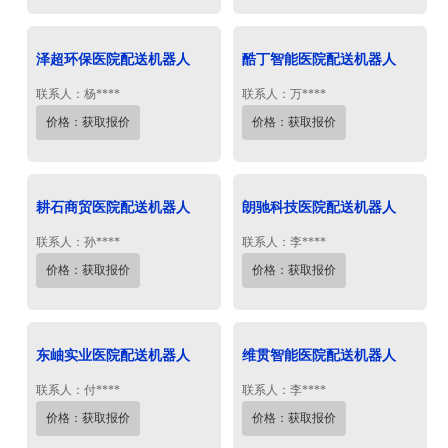
泽超环保医院配送机器人
酷丁智能医院配送机器人
联系人：杨****
联系人：万****
价格：获取报价
价格：获取报价
耕石商贸医院配送机器人
朗驰科技医院配送机器人
联系人：孙****
联系人：李****
价格：获取报价
价格：获取报价
东岫实业医院配送机器人
维贯智能医院配送机器人
联系人：付****
联系人：李****
价格：获取报价
价格：获取报价