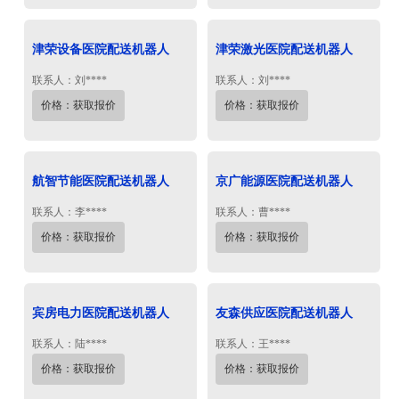
津荣设备医院配送机器人
津荣激光医院配送机器人
联系人：刘****
联系人：刘****
价格：获取报价
价格：获取报价
航智节能医院配送机器人
京广能源医院配送机器人
联系人：李****
联系人：曹****
价格：获取报价
价格：获取报价
宾房电力医院配送机器人
友森供应医院配送机器人
联系人：陆****
联系人：王****
价格：获取报价
价格：获取报价