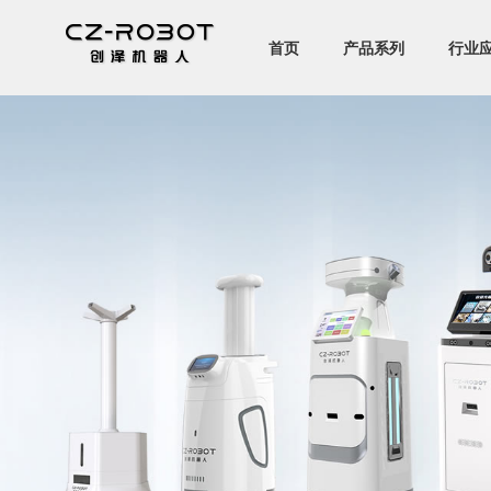
首页
产品系列
行业