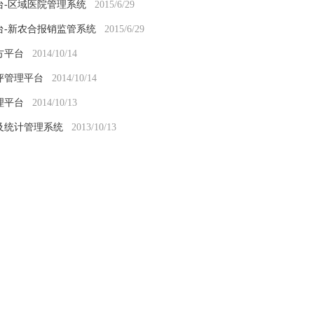
台-区域医院管理系统
2015/6/29
台-新农合报销监管系统
2015/6/29
方平台
2014/10/14
评管理平台
2014/10/14
理平台
2014/10/13
及统计管理系统
2013/10/13