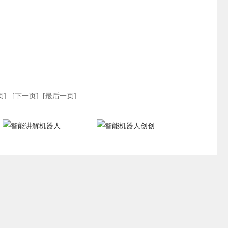
一页] [下一页] [最后一页]