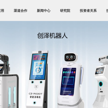
应用
渠道合作
新闻中心
研究院
投资者关系