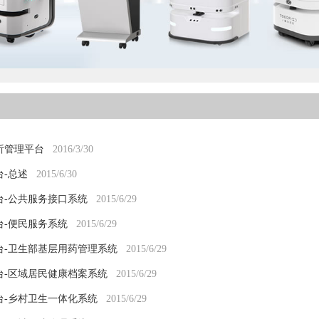
析管理平台
2016/3/30
-总述
2015/6/30
台-公共服务接口系统
2015/6/29
台-便民服务系统
2015/6/29
台-卫生部基层用药管理系统
2015/6/29
台-区域居民健康档案系统
2015/6/29
台-乡村卫生一体化系统
2015/6/29