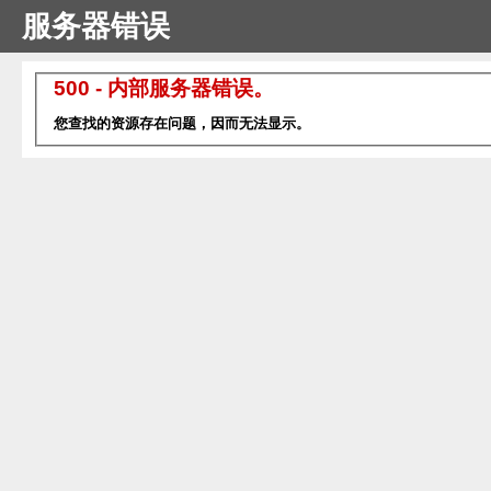
服务器错误
500 - 内部服务器错误。
您查找的资源存在问题，因而无法显示。