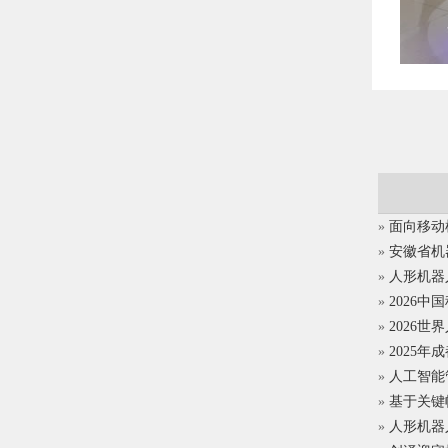
»
面向移动
»
安徽省机
»
人形机器
»
2026中
»
2026
»
2025
»
人工智能
»
基于关键
»
人形机器