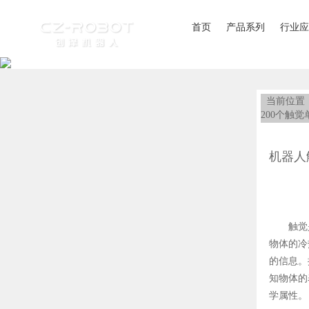
首页
产品系列
行业应
当前位置
200个触觉
机器人
触觉
物体的冷
的信息。
知物体的
学属性。