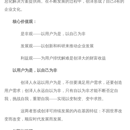
息化解决方案提供商。在不断发展的过程中，创泽形成了自己d有的
企业文化。
核心价值观：
是非观——以用户为是，以自己为非
发展观——以创新和科研来推动企业发展
利益观——为用户排忧解难是创泽大的财富收益
以用户为是，以自己为非
创泽人永远以用户为是，不但要满足用户需求，还要创造
用户需求；创泽人永远自以为非，只有自以为非才能不断否定自
我，挑战自我，重塑自我——实现以变制变、变中求胜。
这两者形成创泽可持续发展的内在基因特征：不因世界改
变而改变，顺应时代发展而发展。