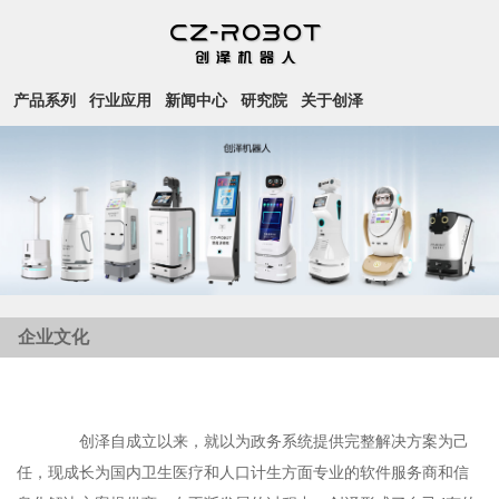
产品系列
行业应用
新闻中心
研究院
关于创泽
企业文化
创泽自成立以来，就以为政务系统提供完整解决方案为己
任，现成长为国内卫生医疗和人口计生方面专业的软件服务商和信