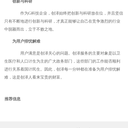
创新与科研
作为G科技企业，创泽始终把创新与科研放在位，并且坚信
只有不断地进行创新与科研，才真正能够让自己在竞争激烈的行业
中脱颖而出，立于不败之地。
为用户排忧解难
用户满意是创泽关心的问题。创泽服务的主要对象是以卫
生医疗和人口计生为主的广大政务部门，这些部门的工作能否顺利
进行关系着国计民生。因此，创泽每一分钟都在准备为用户排忧解
难，这是创泽人看来宝贵的财富。
推荐信息