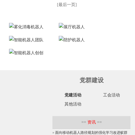
[最后一页]
党群建设
党建活动
工会活动
其他活动
==
资讯
==
»
面向移动机器人路径规划的强化学习改进蚁群