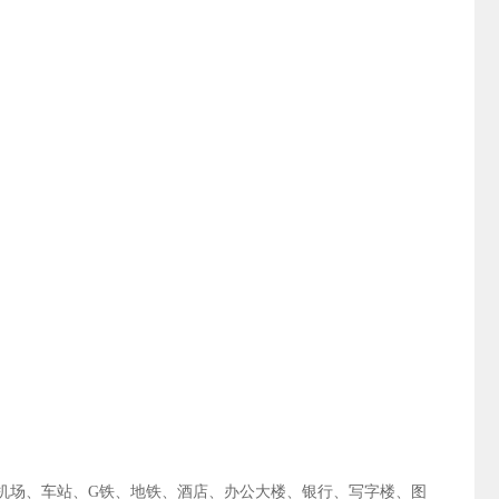
机场、车站、G铁、地铁、酒店、办公大楼、银行、写字楼、图