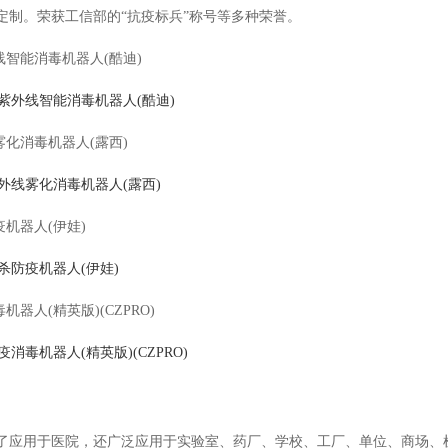
定制。荣获工信部的“抗疫标兵”称号等多种荣誉。
线智能消毒机器人(酷迪)
雾化消毒机器人(露西)
疫机器人(伊娃)
机器人(精英版)(CZPRO)
了应用于医院，还广泛应用于实验室、药厂、学校、工厂、单位、商场、