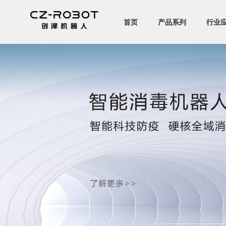
首页
产品系列
行业