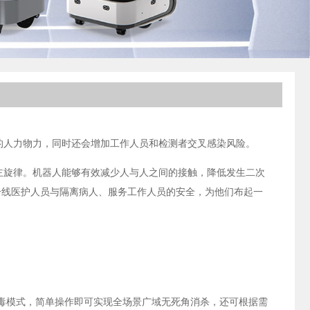
的人力物力，同时还会增加工作人员和检测者交叉感染风险。
主旋律。机器人能够有效减少人与人之间的接触，降低发生二次
一线医护人员与隔离病人、服务工作人员的安全，为他们布起一
毒模式，简单操作即可实现全场景广域无死角消杀，还可根据需