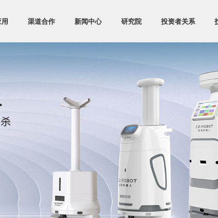
应用
渠道合作
新闻中心
研究院
投资者关系