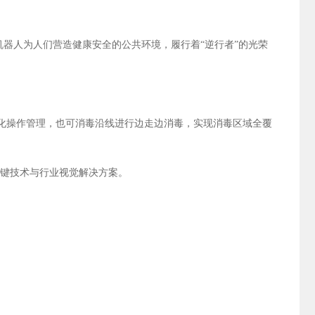
器人为人们营造健康安全的公共环境，履行着“逆行者”的光荣
化操作管理，也可消毒沿线进行边走边消毒，实现消毒区域全覆
关键技术与行业视觉解决方案。