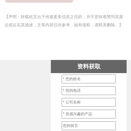
【声明：转载此文出于传递更多信息之目的，并不意味着赞同其观
点或证实其描述，文章内容仅供参考，如有侵权，请联系删除。】
资料获取