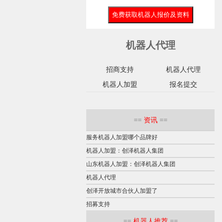
机器人代理
招商支持
机器人代理
机器人加盟
报名提交
==
资讯
==
服务机器人加盟哪个品牌好
机器人加盟：创泽机器人集团
山东机器人加盟：创泽机器人集团
机器人代理
创泽开放城市合伙人加盟了
招募支持
==
机器人推荐
==