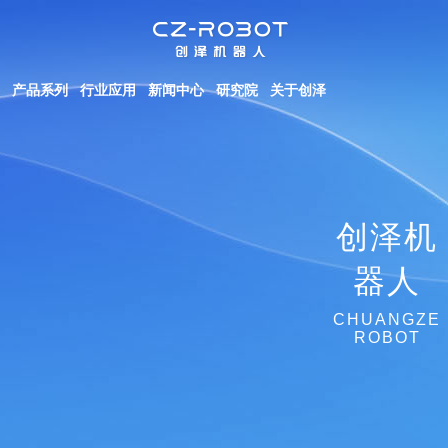
产品系列
行业应用
新闻中心
研究院
关于创泽
创泽机
器人
CHUANGZE
ROBOT