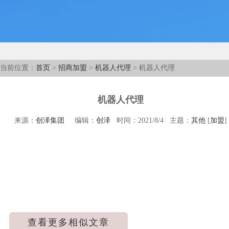
当前位置：
首页
>
招商加盟
>
机器人代理
> 机器人代理
机器人代理
来源：
创泽集团
编辑：
创泽
时间：2021/8/4 主题：
其他
[
加盟
]
查看更多相似文章