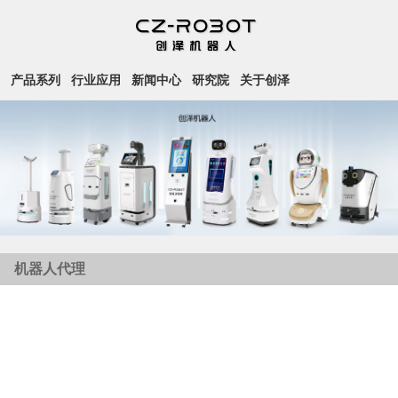
产品系列
行业应用
新闻中心
研究院
关于创泽
机器人代理