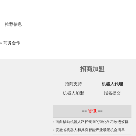
推荐信息
»
商务合作
招商加盟
招商支持
机器人代理
机器人加盟
报名提交
==
资讯
==
»
面向移动机器人路径规划的强化学习改进蚁群
»
安徽省机器人和具身智能产业场景机会清单