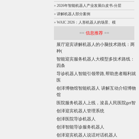
»
2026年智能机器人产业发展白皮书-分层
»
讲解机器人部分案例
»
WAIC 2026：人形机器人的场景、模
==
信息推荐
==
展厅迎宾讲解机器人的小脑技术路线：两
种(
智能迎宾服务机器人大模型多技术路线：
四条
导诊机器人智能引领带路,帮助患者顺利就
医
创泽博物馆智能机器人 讲解互动介绍博物
馆
医院服务机器人上线，浚县人民医院get智
创泽迎宾机器人管理系统
创泽医院导诊机器人
创泽智能导诊服务机器人
创泽迎宾机器人说话对话机器人