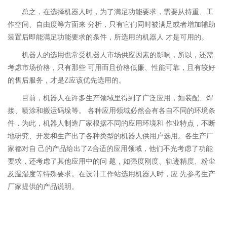
总之，在选择机器人时，为了满足功能要求，需要从持重、工
作空间、自由度等方面来 分析，只有它们同时被满足或者增加辅助
装置后即能满足功能要求的条件，所选用的机器人 才是可用的。
机器人的选用也常受机器人市场供应因素的影响，所以，还需
考虑市场价格，只有那些 可用而且价格低廉、性能可靠，且有较好
的售后服务，才是Z应该优先选用的。
目前，机器人在许多生产领域里得到了广泛应用，如装配、焊
接、喷涂和搬运码垛等。 各种应用领域必然会有各自不同的环境条
件，为此，机器人制造厂家根据不同的应用环境和 作业特点，不断
地研究、开发和生产出了各种类型的机器人供用户选用。各生产厂
家都对自 己的产品给出了Z合适的应用领域，他们不光考虑了功能
要求，还考虑了其他应用中的问 题，如强度刚度、轨迹精度、粉尘
及温湿度等特殊要求。在设计工作站选用机器人时，应 先参考生产
厂家提供的产品说明。