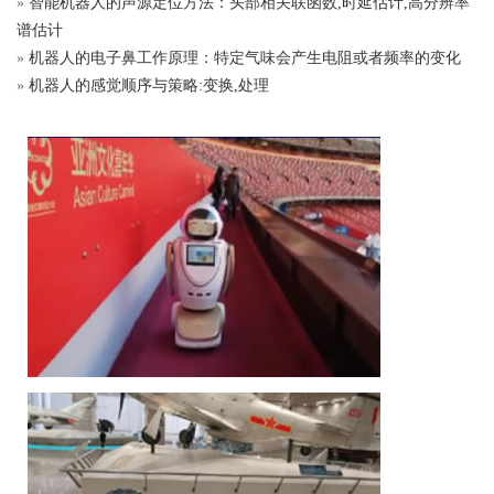
»
智能机器人的声源定位方法：头部相关联函数,时延估计,高分辨率
谱估计
»
机器人的电子鼻工作原理：特定气味会产生电阻或者频率的变化
»
机器人的感觉顺序与策略:变换,处理