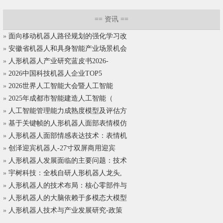
==
资讯
==
»
面向移动机器人路径规划的强化学习改
»
安徽省机器人和具身智能产业场景机会
»
人形机器人产业研究蓝皮书2026-
»
2026中国科技机器人企业TOP5
»
2026世界人工智能大会暨人工智能
»
2025年成都市智能建造人工智能（
»
人工智能管理能力成熟度模型及评估方
»
基于关键帧的人形机器人面部表情模仿
»
人形机器人面部情感表达技术：表情机
»
创泽迎宾机器人-27寸双屏商用迎宾
»
人形机器人发展面临的主要问题：技术
»
宇树科技：全栈自研人形机器人龙头,
»
人形机器人的技术布局：核心零部件与
»
人形机器人的大脑依赖于多模态大模型
»
人形机器人技术与产业发展研究-政策