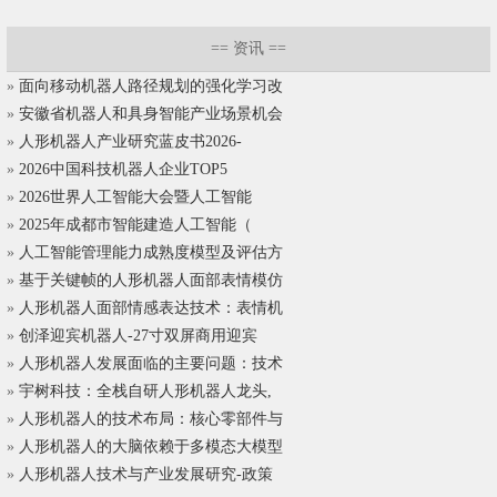
==
资讯
==
»
面向移动机器人路径规划的强化学习改
»
安徽省机器人和具身智能产业场景机会
»
人形机器人产业研究蓝皮书2026-
»
2026中国科技机器人企业TOP5
»
2026世界人工智能大会暨人工智能
»
2025年成都市智能建造人工智能（
»
人工智能管理能力成熟度模型及评估方
»
基于关键帧的人形机器人面部表情模仿
»
人形机器人面部情感表达技术：表情机
»
创泽迎宾机器人-27寸双屏商用迎宾
»
人形机器人发展面临的主要问题：技术
»
宇树科技：全栈自研人形机器人龙头,
»
人形机器人的技术布局：核心零部件与
»
人形机器人的大脑依赖于多模态大模型
»
人形机器人技术与产业发展研究-政策