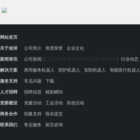
网站首页
关于创泽
公司简介
资质荣誉
企业文化
新闻资讯
公司新闻
[
机器人新闻
董事长新闻
比赛与荣誉类
]
行业动态
解决方案
商用服务机器人
陪护机器人
安防机器人
智能医疗机器
服务支持
常见问题
下载
人才招聘
招聘信息
精彩瞬间
党群建设
党建活动
工会活动
其他活动
商务合作
招募支持
报名提交
联系我们
售后服务
留言咨询