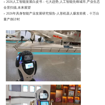
»
2026人工智能发展白皮书：七大趋势,人工智能先锋城市,产业生态
全景扫描,未来展望
»
2026年具身智能产业发展研究报告-人形机器人爆发前夜，十万台
量产倒计时