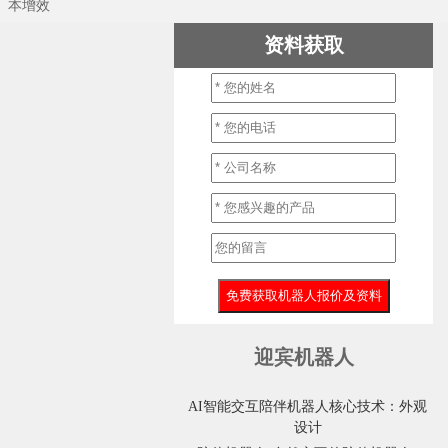
本增效
资料获取
迎宾机器人
AI智能交互陪伴机器人核心技术：外观
设计