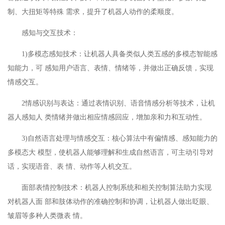
制、大扭矩等特殊 需求，提升了机器人动作的柔顺度。
感知与交互技术：
1)多模态感知技术：让机器人具备类似人类五感的多模态智能感
知能力，可 感知用户语言、表情、情绪等，并做出正确反馈，实现
情感交互。
2情感识别与表达：通过表情识别、语音情感分析等技术，让机
器人感知人 类情绪并做出相应情感回应，增加亲和力和互动性。
3)自然语言处理与情感交互：核心算法中有偏情感、感知能力的
多模态大 模型，使机器人能够理解和生成自然语言，可主动引导对
话，实现语音、表 情、动作等人机交互。
面部表情控制技术：机器人控制系统和相关控制算法助力实现
对机器人面 部和肢体动作的准确控制和协调，让机器人做出眨眼、
皱眉等多种人类微表 情。