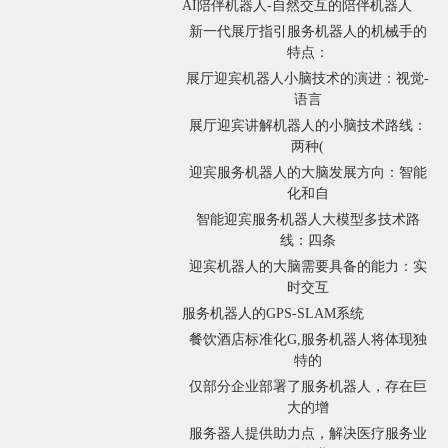
AI陪伴机器人-自然交互的陪伴机器人
新一代展厅指引服务机器人的机械手的
特点：
展厅迎宾机器人小脑技术的演进：视觉-
语言
展厅迎宾讲解机器人的小脑技术路线：
两种(
迎宾服务机器人的大脑发展方向：智能
化和自
智能迎宾服务机器人大模型多技术路
线：四条
迎宾机器人的大脑需要具备的能力：实
时交互
服务机器人的GPS-SLAM系统
餐饮酒店标准化G,服务机器人将体现独
特的
仅部分企业部署了服务机器人，存在巨
大的增
服务器人提供助力点，解决医疗服务业