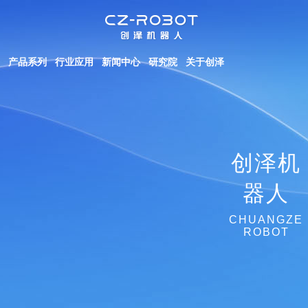
产品系列
行业应用
新闻中心
研究院
关于创泽
创泽机
器人
CHUANGZE
ROBOT