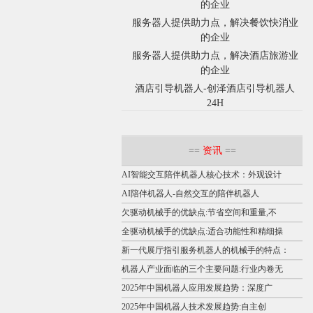
的企业
服务器人提供助力点，解决餐饮快消业
的企业
服务器人提供助力点，解决酒店旅游业
的企业
酒店引导机器人-创泽酒店引导机器人
24H
==
资讯
==
AI智能交互陪伴机器人核心技术：外观设计
AI陪伴机器人-自然交互的陪伴机器人
欠驱动机械手的优缺点:节省空间和重量,不
全驱动机械手的优缺点:适合功能性和精细操
新一代展厅指引服务机器人的机械手的特点：
机器人产业面临的三个主要问题:行业内卷无
2025年中国机器人应用发展趋势：深度广
2025年中国机器人技术发展趋势:自主创