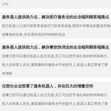
17%
服务器人提供助力点，解决医疗服务业的企业端和顾客端痛点
医疗机器人已成为智慧养老模式下的养老设备,医院中有繁杂的配送药物
或餐食的任务,并且需在特定时间准时送达
服务器人提供助力点，解决餐饮快消业的企业端和顾客端痛点
送餐已经可以通过机器人自主完成,员工可以把节省出来的时间和精力,
投入在给客人庆生,涮菜涮肉等服务水平的提升上,机器人真正带来了降
本增效
仅部分企业部署了服务机器人，存在巨大的增量空间
送餐已经可以通过机器人自主完成,员工可以把节省出来的时间和精力,
投入在给客人庆生,涮菜涮肉等服务水平的提升上,机器人真正带来了降