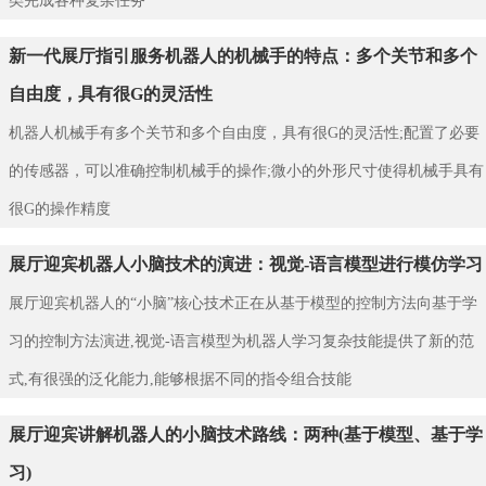
类完成各种复杂任务
新一代展厅指引服务机器人的机械手的特点：多个关节和多个
自由度，具有很G的灵活性
机器人机械手有多个关节和多个自由度，具有很G的灵活性;配置了必要
的传感器，可以准确控制机械手的操作;微小的外形尺寸使得机械手具有
很G的操作精度
展厅迎宾机器人小脑技术的演进：视觉-语言模型进行模仿学习
展厅迎宾机器人的“小脑”核心技术正在从基于模型的控制方法向基于学
习的控制方法演进,视觉-语言模型为机器人学习复杂技能提供了新的范
式,有很强的泛化能力,能够根据不同的指令组合技能
展厅迎宾讲解机器人的小脑技术路线：两种(基于模型、基于学
习)