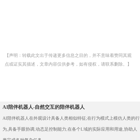
【声明：转载此文出于传递更多信息之目的，并不意味着赞同其观
点或证实其描述，文章内容仅供参考，如有侵权，请联系删除。】
AI陪伴机器人-自然交互的陪伴机器人
AI陪伴机器人在外观设计具备人类相似特征;在行为模式上模仿人类的行
为,具备手眼协调,动态足控制能力;在各个L域的实际应用和用途,协助人