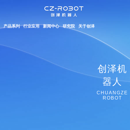
产品系列
行业应用
新闻中心
研究院
关于创泽
创泽机
器人
CHUANGZE
ROBOT