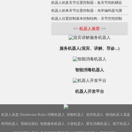
机器人的多关节位置控制器：各关节间的耦合
机器人的单关节位置控制器：光学编码器与测
机器人位置控制基本控制结构：关节空间控制
==
机器人推荐
==
服务机器人(迎宾、讲解、导诊...)
智能消毒机器人
机器人开发平台
机器人底盘
Disinfection Robot
消毒机器人
讲解机器人
迎宾机器人
移动机器人底盘
商用机器人
智能垃圾站
智能服务机器人
大屏机器人
雾化消毒机器人
展厅机器人