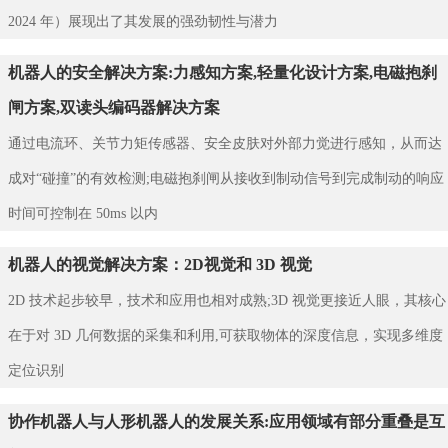
2024 年）展现出了其发展的强劲韧性与潜力
机器人的安全解决方案:力感知方案,轻量化设计方案,电磁抱刹
闸方案,双读头编码器解决方案
通过电流环、关节力矩传感器、安全皮肤对外部力觉进行感知，从而达
成对“碰撞”的有效检测;电磁抱刹闸从接收到制动信号到完成制动的响应
时间可控制在 50ms 以内
机器人的视觉解决方案：2D视觉和 3D 视觉
2D 技术起步较早，技术和应用也相对成熟;3D 视觉更接近人眼，其核心
在于对 3D 几何数据的采集和利用,可获取物体的深度信息，实现多维度
定位识别
协作机器人与人形机器人的发展关系:应用领域有部分重叠是互