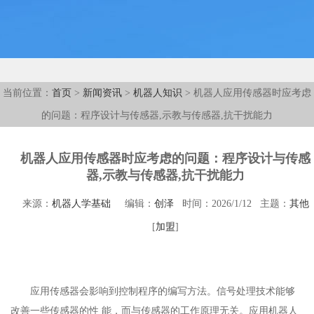
当前位置：
首页
>
新闻资讯
>
机器人知识
> 机器人应用传感器时应考虑
的问题：程序设计与传感器,示教与传感器,抗干扰能力
机器人应用传感器时应考虑的问题：程序设计与传感
器,示教与传感器,抗干扰能力
来源：
机器人学基础
编辑：
创泽
时间：2026/1/12 主题：
其他
[
加盟
]
应用传感器会影响到控制程序的编写方法。信号处理技术能够
改善一些传感器的性 能，而与传感器的工作原理无关。应用机器人