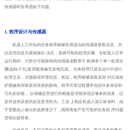
传感器时应考虑如下问题。
1. 程序设计与传感器
机器人工作站的任务程序能够应用适当的传感器获取信息，并
以这些信息为基础做出 决定，选择可取的处理步骤。在机器人正常
运行期间，大部分可能获得的传感器读数用于 检测各个单一处理步
骤(如钻个孔)是否能准确无误地完成。 任务程序只是在运行中进行
处理之后，才能获得所需信息。然后，程序能够采取某些 纠正或保
护措施来排除某些误差的影响。程序开发过程通常包括许多假设和
冗长的实验， 以便确定所进行的检验是否能发现足够多的误差，以
及对这些误差的反应是否恰当。工业 上制定机器人加工标准时，由
于需要由人做出的选择变少了，因而将使产生可靠的任务程 序问题
变得比较简单。