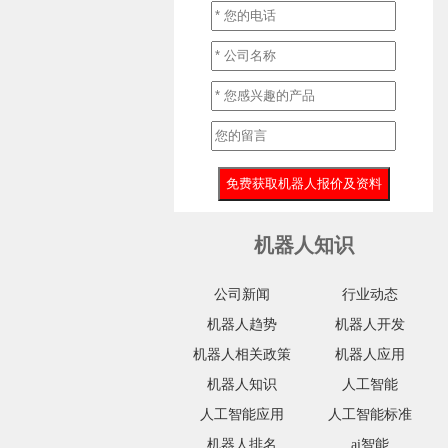
机器人知识
公司新闻
行业动态
机器人趋势
机器人开发
机器人相关政策
机器人应用
机器人知识
人工智能
人工智能应用
人工智能标准
机器人排名
ai智能