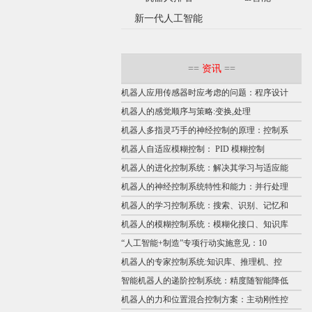
新一代人工智能
==
资讯
==
机器人应用传感器时应考虑的问题：程序设计
机器人的感觉顺序与策略:变换,处理
机器人多指灵巧手的神经控制的原理：控制系
机器人自适应模糊控制： PID 模糊控制
机器人的进化控制系统：解决其学习与适应能
机器人的神经控制系统特性和能力：并行处理
机器人的学习控制系统：搜索、识别、记忆和
机器人的模糊控制系统：模糊化接口、知识库
“人工智能+制造”专项行动实施意见：10
机器人的专家控制系统:知识库、推理机、控
智能机器人的递阶控制系统：精度随智能降低
机器人的力和位置混合控制方案：主动刚性控