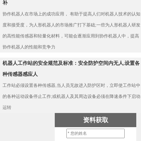
补
协作机器人在市场上的成功应用， 有助于提高人们对机器人技术的认知
度和接受度，为人形机器人的市场推广打下基础;一些为人形机器人研发
的高性能传感器和轻量化材料，可能会逐渐应用到协作机器人中，提高
协作机器人的性能和竞争力
机器人工作站的安全规范及标准：安全防护空间内无人,设置各
种传感器感应人
工作站必须设置各种传感器,当人员无故进入防护区时，立即使工作站中
的各种运动设备停止工作;或机器人及其周边设备必须在降速条件下启动
运转
资料获取