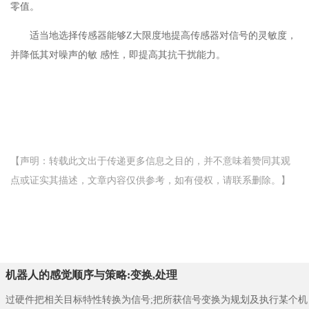
零值。
适当地选择传感器能够Z大限度地提高传感器对信号的灵敏度，
并降低其对噪声的敏 感性，即提高其抗干扰能力。
【声明：转载此文出于传递更多信息之目的，并不意味着赞同其观
点或证实其描述，文章内容仅供参考，如有侵权，请联系删除。】
机器人的感觉顺序与策略:变换,处理
过硬件把相关目标特性转换为信号;把所获信号变换为规划及执行某个机