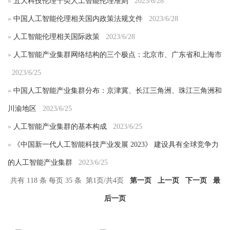
»
五大科技伦理十类人工智能伦理准则
2023/6/28
»
中国人工智能伦理相关国内政策法规文件
2023/6/28
»
人工智能伦理相关国际政策
2023/6/28
»
人工智能产业集群网络结构的三个极点：北京市、广东省和上海市
2023/6/25
»
中国人工智能产业集群分布：京津冀、长江三角洲、珠江三角洲和
川渝地区
2023/6/25
»
人工智能产业集群的基本构成
2023/6/25
»
《中国新一代人工智能科技产业发展 2023》 建设具有全球竞争力
的人工智能产业集群
2023/6/25
共有 118 条 每页 35 条 第1页/共4页
第一页
上一页
下一页
最
后一页