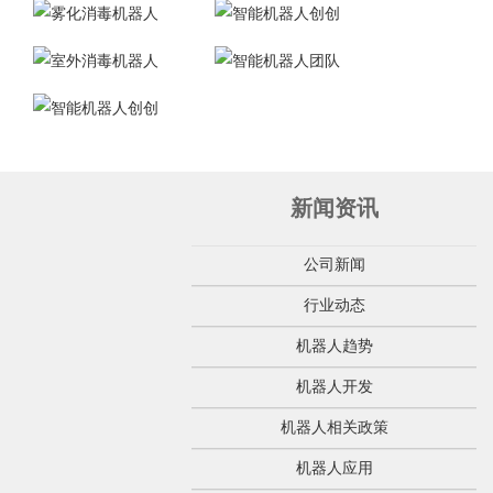
新闻资讯
公司新闻
行业动态
机器人趋势
机器人开发
机器人相关政策
机器人应用