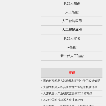
机器人知识
人工智能
人工智能应用
人工智能标准
机器人排名
ai智能
新一代人工智能
==
资讯
==
»
面向移动机器人路径规划的强化学习改进蚁群
»
安徽省机器人和具身智能产业场景机会清单
»
人形机器人产业研究蓝皮书2026-市场四
»
2026中国科技机器人企业TOP50