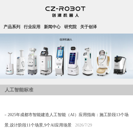
产品系列
行业应用
新闻中心
研究院
关于创泽
人工智能标准
»
2025年成都市智能建造人工智能（AI）应用指南：施工阶段13个场
景,设计阶段11个场景,9个AI应用场景
2026/7/29