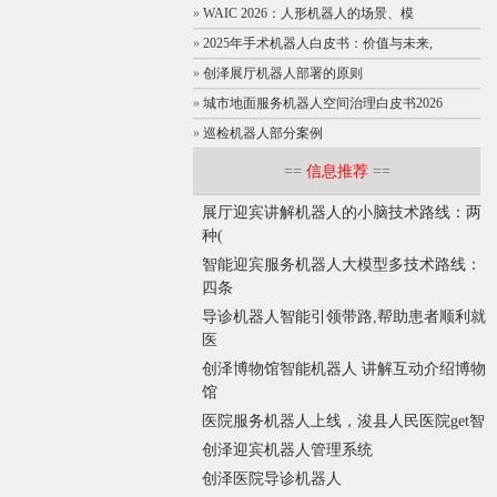
»
WAIC 2026：人形机器人的场景、模
»
2025年手术机器人白皮书：价值与未来,
»
创泽展厅机器人部署的原则
»
城市地面服务机器人空间治理白皮书2026
»
巡检机器人部分案例
==
信息推荐
==
展厅迎宾讲解机器人的小脑技术路线：两
种(
智能迎宾服务机器人大模型多技术路线：
四条
导诊机器人智能引领带路,帮助患者顺利就
医
创泽博物馆智能机器人 讲解互动介绍博物
馆
医院服务机器人上线，浚县人民医院get智
创泽迎宾机器人管理系统
创泽医院导诊机器人