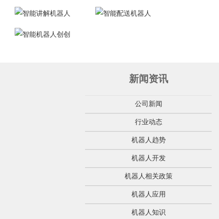
新闻资讯
公司新闻
行业动态
机器人趋势
机器人开发
机器人相关政策
机器人应用
机器人知识