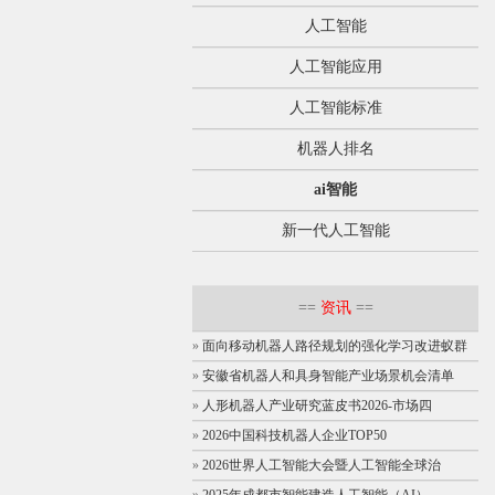
人工智能
人工智能应用
人工智能标准
机器人排名
ai智能
新一代人工智能
==
资讯
==
»
面向移动机器人路径规划的强化学习改进蚁群
»
安徽省机器人和具身智能产业场景机会清单
»
人形机器人产业研究蓝皮书2026-市场四
»
2026中国科技机器人企业TOP50
»
2026世界人工智能大会暨人工智能全球治