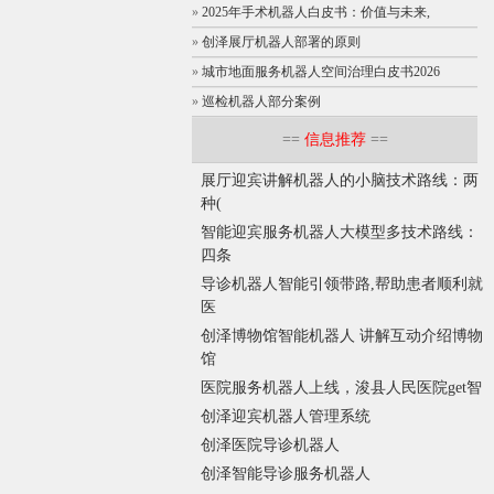
»
2025年手术机器人白皮书：价值与未来,
»
创泽展厅机器人部署的原则
»
城市地面服务机器人空间治理白皮书2026
»
巡检机器人部分案例
==
信息推荐
==
展厅迎宾讲解机器人的小脑技术路线：两
种(
智能迎宾服务机器人大模型多技术路线：
四条
导诊机器人智能引领带路,帮助患者顺利就
医
创泽博物馆智能机器人 讲解互动介绍博物
馆
医院服务机器人上线，浚县人民医院get智
创泽迎宾机器人管理系统
创泽医院导诊机器人
创泽智能导诊服务机器人