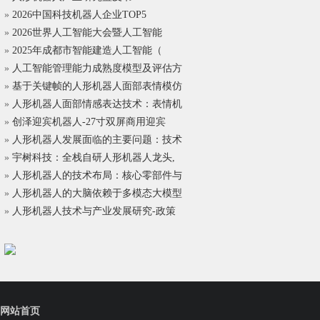
»
2026中国科技机器人企业TOP5
»
2026世界人工智能大会暨人工智能
»
2025年成都市智能建造人工智能（
»
人工智能管理能力成熟度模型及评估方
»
基于关键帧的人形机器人面部表情模仿
»
人形机器人面部情感表达技术：表情机
»
创泽迎宾机器人-27寸双屏商用迎宾
»
人形机器人发展面临的主要问题：技术
»
宇树科技：全栈自研人形机器人龙头,
»
人形机器人的技术布局：核心零部件与
»
人形机器人的大脑依赖于多模态大模型
»
人形机器人技术与产业发展研究-政策
网站首页