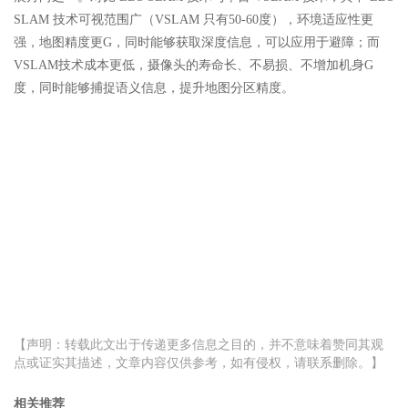
SLAM 技术可视范围广（VSLAM 只有50-60度），环境适应性更
强，地图精度更G，同时能够获取深度信息，可以应用于避障；而
VSLAM技术成本更低，摄像头的寿命长、不易损、不增加机身G
度，同时能够捕捉语义信息，提升地图分区精度。
【声明：转载此文出于传递更多信息之目的，并不意味着赞同其观
点或证实其描述，文章内容仅供参考，如有侵权，请联系删除。】
相关推荐