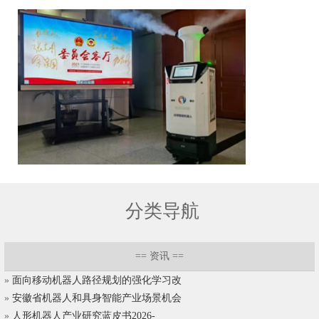
分类导航
==
资讯
==
»
面向移动机器人路径规划的强化学习改
»
安徽省机器人和具身智能产业场景机会
»
人形机器人产业研究蓝皮书2026-