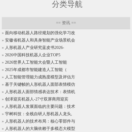
分类导航
==
资讯
==
»
面向移动机器人路径规划的强化学习改
»
安徽省机器人和具身智能产业场景机会
»
人形机器人产业研究蓝皮书2026-
»
2026中国科技机器人企业TOP5
»
2026世界人工智能大会暨人工智能
»
2025年成都市智能建造人工智能（
»
人工智能管理能力成熟度模型及评估方
»
基于关键帧的人形机器人面部表情模仿
»
人形机器人面部情感表达技术：表情机
»
创泽迎宾机器人-27寸双屏商用迎宾
»
人形机器人发展面临的主要问题：技术
»
宇树科技：全栈自研人形机器人龙头,
»
人形机器人的技术布局：核心零部件与
»
人形机器人的大脑依赖于多模态大模型