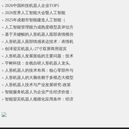
»
2026中国科技机器人企业TOP5
»
2026世界人工智能大会暨人工智能
»
2025年成都市智能建造人工智能（
»
人工智能管理能力成熟度模型及评估方
»
基于关键帧的人形机器人面部表情模仿
»
人形机器人面部情感表达技术：表情机
»
创泽迎宾机器人-27寸双屏商用迎宾
»
人形机器人发展面临的主要问题：技术
»
宇树科技：全栈自研人形机器人龙头,
»
人形机器人的技术布局：核心零部件与
»
人形机器人的大脑依赖于多模态大模型
»
人形机器人技术与产业发展研究-政策
»
智能服务机器人为企业产生经济价值：
»
智能迎宾机器人规模化应用条件：经济