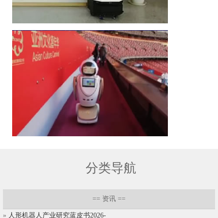
分类导航
==
资讯
==
»
人形机器人产业研究蓝皮书2026-