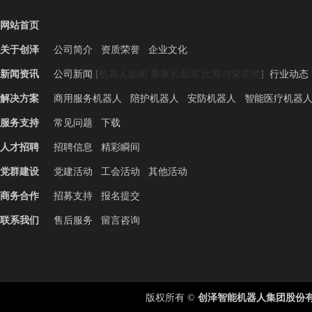
网站首页
关于创泽
公司简介
资质荣誉
企业文化
新闻资讯
公司新闻
[
机器人新闻
董事长新闻
比赛与荣誉类
]
行业动态
解决方案
商用服务机器人
陪护机器人
安防机器人
智能医疗机器
服务支持
常见问题
下载
人才招聘
招聘信息
精彩瞬间
党群建设
党建活动
工会活动
其他活动
商务合作
招募支持
报名提交
联系我们
售后服务
留言咨询
版权所有 ©
创泽智能机器人集团股份