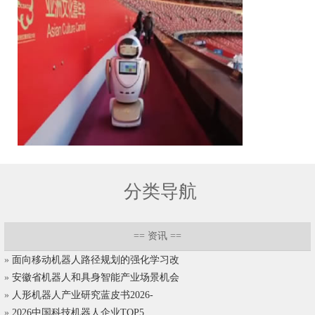
分类导航
==
资讯
==
»
面向移动机器人路径规划的强化学习改
»
安徽省机器人和具身智能产业场景机会
»
人形机器人产业研究蓝皮书2026-
»
2026中国科技机器人企业TOP5