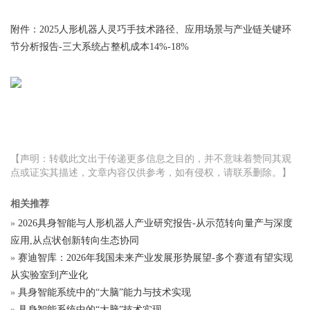
附件：2025人形机器人灵巧手技术路径、应用场景与产业链关键环
节分析报告-三大系统占整机成本14%-18%
【声明：转载此文出于传递更多信息之目的，并不意味着赞同其观
点或证实其描述，文章内容仅供参考，如有侵权，请联系删除。】
相关推荐
»
2026具身智能与人形机器人产业研究报告-从示范转向量产与深度
应用,从点状创新转向生态协同
»
赛迪智库：2026年我国未来产业发展形势展望-多个赛道有望实现
从实验室到产业化
»
具身智能系统中的“大脑”能力与技术实现
»
具身智能系统中的“大脑”技术实现