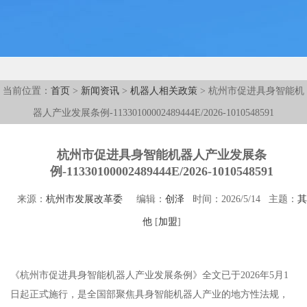
当前位置：
首页
>
新闻资讯
>
机器人相关政策
> 杭州市促进具身智能机
器人产业发展条例-11330100002489444E/2026-1010548591
杭州市促进具身智能机器人产业发展条
例-11330100002489444E/2026-1010548591
来源：
杭州市发展改革委
编辑：
创泽
时间：2026/5/14 主题：
其
他
[
加盟
]
《杭州市促进具身智能机器人产业发展条例》全文已于2026年5月1
日起正式施行‌，是全国部聚焦具身智能机器人产业的地方性法规，