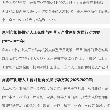
力争到2027年底，未来产业产值达到400亿元以上；在未来产业领域，
创建省级创新平台1家，引进培育高端人才10 名、高水平创新创业团队5
个。全市 R&D 经费占比达到 0.92%
惠州市加快推动人工智能与机器人产业创新发展行动方案
(2025-2027年)
发布200个以上人工智能与机器人典型应用场景，经网 信部门登记备案
或经我省公布的行业大模型和应用解决方案 20个以上，形成3个以上人
工智能产业集聚区，协同深莞打造珠江口东岸人工智能和机器人产业带
河源市促进人工智能创新发展行动方案 (2025-2027年)
人工智能产业底座进一步夯实，算力网络体系基本形成；智能终端产品
供给丰富，在手机、计算机、家具、机器人等门类，打造大规模使用的
智能终端产品；聚焦制造、教育、医疗、城市、交通、文旅等 领域，打