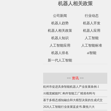
机器人相关政策
公司新闻
行业动态
机器人趋势
机器人开发
机器人相关政策
机器人应用
机器人知识
人工智能
人工智能应用
人工智能标准
机器人排名
ai智能
新一代人工智能
==
资讯
==
杭州市促进具身智能机器人产业发展条例-1
Al视觉赋能PC 构件智能工厂精准布料与
基于多模态感知融合和大模型决策的生成式交
2026人工智能行业发展蓝皮书-聚焦六大