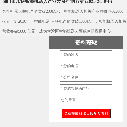
佛山市加快智能机器人产业发展行动方案 (2025-2030年)
智能机器人整机产值突破200亿元，智能机器人相关产业营收突破2000
亿元；到2030年，智能机器 人整机产值突破1000亿元，智能机器人相关
营收突破5000 亿元，成为大湾区智能机器人育成创新应用中心
资料获取