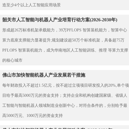
造至少4个以上人工智能应用场景
韶关市人工智能与机器人产业培育行动方案(2026-2030年)
形成超26万标准机架承载能力，39万PFLOPS 智算装机能力，智算中心
算力底座支撑能力显著提升;规划建设超50万个标准机架，具备超75万
PFLOPS 智算装机能力，成为华南地区人工智能训练、推理 等算力支撑
的核心城市
佛山市加快智能机器人产业发展若干措施
每年财政投入不超过1.5亿元，按不超过立项项目研发投入的20%,单个项
目给予最高5000万元的资金支持；支持企业和机构创建国家级、省级人
工智能与智能机器人领域制造业创新中心，对符合条件的，分别给予最
高5000万元、1000万元的资金支持