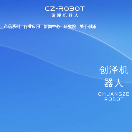
产品系列
行业应用
新闻中心
研究院
关于创泽
创泽机
器人
CHUANGZE
ROBOT