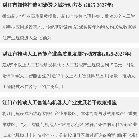
湛江市加快打造AI渗透之城行动方案 (2025-2027年)
推出超3个行业高质量数据集、超10个多模态语料集，推动30个人工智
能典型应用场景落地，传统基础设施 AI 渗透度年均增长约10%,数据标
注产业规模进入全 省前列
湛江市推动人工智能产业高质量发展行动方案(2025-2027年)
建成5个以上人工智能研发机构；人工智能产业规模达到15亿元，引进
培育10家人工智能企业;打造12个以上人工智能典型应 用场景，推动人
工智能技术在各行业的广泛应用
江门市推动人工智能与机器人产业发展若干政策措施
将江门建设成为核心零部件产业集聚区、本体制造与系统集成产业重要
承载区、 “人工智能与机器人+”应用示范区;对符合条件的专精特新企业
或其他规模以上制造业企业，分别按项目不超过新设备购置 额(不含税)