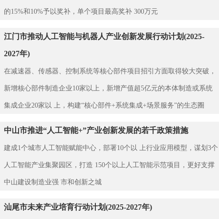
的15%和10%予以奖补，单个项目最高奖补 300万元
江门市推动人工智能与机器人产业创新发展行动计划(2025-
2027年)
在减速器、传感器、控制系统等核心部件项目招引方面取得较大突破，
新增核心部件制造企业10家以上，新增产值超5亿元的本体制造或系统
集成企业20家以 上，构建“核心部件+系统集成+场景服务”的生态圈
中山市推进“人工智能+”产业创新发展的若千政策措施
建成1个城市人工智能赋能中心，部署10个以 上行业应用模型，谋划3个
人工智能产业集聚园区，打造 150个以上人工智能示范项目，更好支撑
中山建设制造业强 市和创新之城
汕尾市未来产业培育行动计划(2025-2027年)