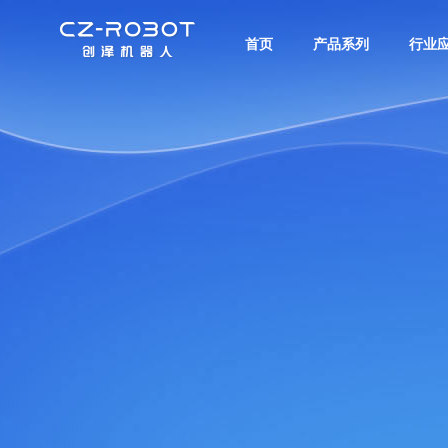
首页
产品系列
行业