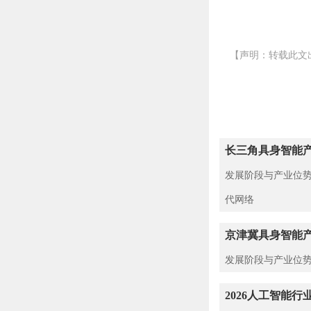
【声明：转载此文
长三角具身智能
发展阶段与产业位势
代网络
京津冀具身智能
发展阶段与产业位势
2026人工智能