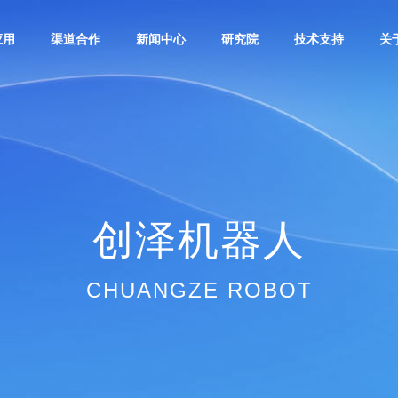
应用
渠道合作
新闻中心
研究院
技术支持
关
创泽机器人
CHUANGZE ROBOT