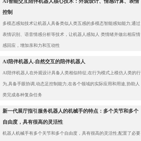
AI智能交互陪伴机器人核心技术：外观设计、情感计算、表情
控制
多模态感知技术让机器人具备类似人类五感的多模态智能感知能力;通过
表情识别、语音情感分析等技术，让机器人感知人 类情绪并做出相应情
感回应，增加亲和力和互动性
AI陪伴机器人-自然交互的陪伴机器人
AI陪伴机器人在外观设计具备人类相似特征;在行为模式上模仿人类的行
为,具备手眼协调,动态足控制能力;在各个领域的实际应用和用途,协助人
类完成各种复杂任务
新一代展厅指引服务机器人的机械手的特点：多个关节和多个
自由度，具有很高的灵活性
机器人机械手有多个关节和多个自由度，具有很高的灵活性;配置了必要