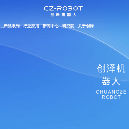
产品系列
行业应用
新闻中心
研究院
关于创泽
创泽机
器人
CHUANGZE
ROBOT