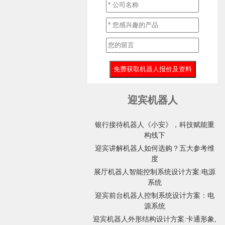
迎宾机器人
银行接待机器人《小安》，科技赋能重
构线下
迎宾讲解机器人如何选购？五大参考维
度
展厅机器人智能控制系统设计方案:电源
系统
迎宾前台机器人控制系统设计方案：电
源系统
迎宾机器人外形结构设计方案:卡通形象,