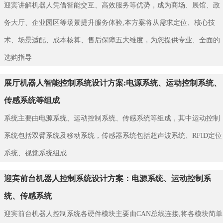
迎宾讲解机器人凭借智能交互、高效服务等优势，成为商场、展馆、政
务大厅、企业园区等场景提升服务体验,本方案将从需求定位、核心技
术、场景适配、成本核算、售后保障五大维度，为您提供专业、全面的
选购指导
展厅机器人智能控制系统设计方案:电源系统、运动控制系统、
传感系统等组成
系统主要由电源系统、运动控制系统、传感系统等组成，其中运动控制
系统包括双臂系统及移动系统，传感器系统包括超声波系统、RFID定位
系统、视觉系统组成
迎宾前台机器人控制系统设计方案：电源系统、运动控制系
统、传感系统
迎宾前台机器人控制系统各硬件模块主要由CAN总线连接,将各模块简单