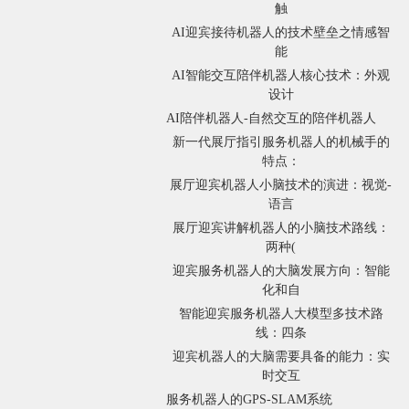
触
AI迎宾接待机器人的技术壁垒之情感智
能
AI智能交互陪伴机器人核心技术：外观
设计
AI陪伴机器人-自然交互的陪伴机器人
新一代展厅指引服务机器人的机械手的
特点：
展厅迎宾机器人小脑技术的演进：视觉-
语言
展厅迎宾讲解机器人的小脑技术路线：
两种(
迎宾服务机器人的大脑发展方向：智能
化和自
智能迎宾服务机器人大模型多技术路
线：四条
迎宾机器人的大脑需要具备的能力：实
时交互
服务机器人的GPS-SLAM系统