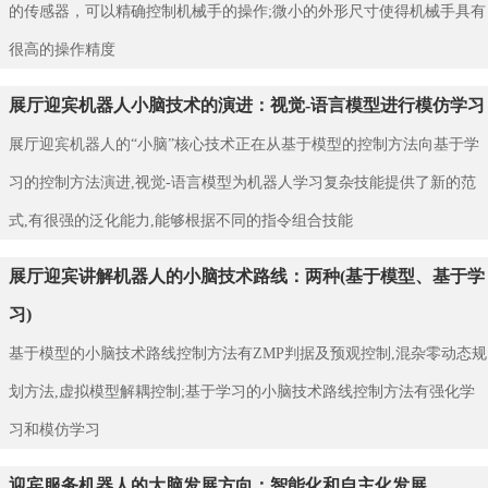
的传感器，可以精确控制机械手的操作;微小的外形尺寸使得机械手具有
很高的操作精度
展厅迎宾机器人小脑技术的演进：视觉-语言模型进行模仿学习
展厅迎宾机器人的“小脑”核心技术正在从基于模型的控制方法向基于学
习的控制方法演进,视觉-语言模型为机器人学习复杂技能提供了新的范
式,有很强的泛化能力,能够根据不同的指令组合技能
展厅迎宾讲解机器人的小脑技术路线：两种(基于模型、基于学
习)
基于模型的小脑技术路线控制方法有ZMP判据及预观控制,混杂零动态规
划方法,虚拟模型解耦控制;基于学习的小脑技术路线控制方法有强化学
习和模仿学习
迎宾服务机器人的大脑发展方向：智能化和自主化发展