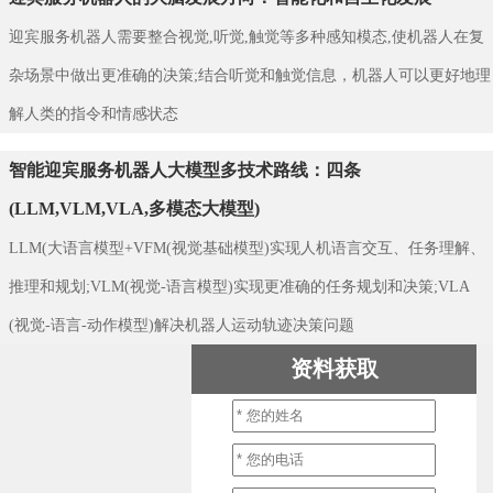
迎宾服务机器人需要整合视觉,听觉,触觉等多种感知模态,使机器人在复
杂场景中做出更准确的决策;结合听觉和触觉信息，机器人可以更好地理
解人类的指令和情感状态
智能迎宾服务机器人大模型多技术路线：四条
(LLM,VLM,VLA,多模态大模型)
LLM(大语言模型+VFM(视觉基础模型)实现人机语言交互、任务理解、
推理和规划;VLM(视觉-语言模型)实现更准确的任务规划和决策;VLA
(视觉-语言-动作模型)解决机器人运动轨迹决策问题
资料获取