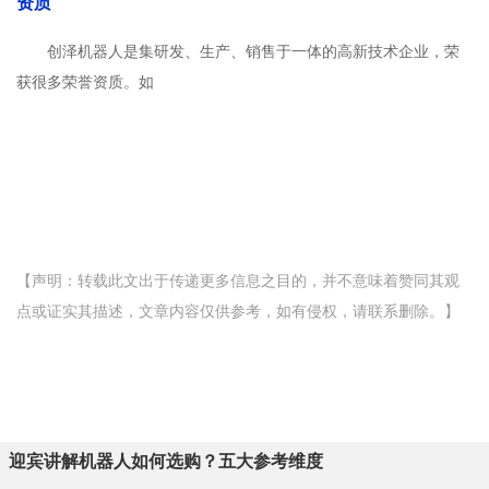
资质
创泽机器人是集研发、生产、销售于一体的高新技术企业，荣
获很多荣誉资质。如
【声明：转载此文出于传递更多信息之目的，并不意味着赞同其观
点或证实其描述，文章内容仅供参考，如有侵权，请联系删除。】
迎宾讲解机器人如何选购？五大参考维度