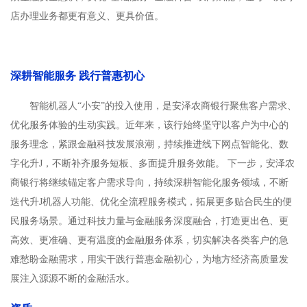
店办理业务都更有意义、更具价值。
深耕智能服务 践行普惠初心
智能机器人“小安”的投入使用，是安泽农商银行聚焦客户需求、
优化服务体验的生动实践。近年来，该行始终坚守以客户为中心的
服务理念，紧跟金融科技发展浪潮，持续推进线下网点智能化、数
字化升J，不断补齐服务短板、多面提升服务效能。 下一步，安泽农
商银行将继续锚定客户需求导向，持续深耕智能化服务领域，不断
迭代升J机器人功能、优化全流程服务模式，拓展更多贴合民生的便
民服务场景。通过科技力量与金融服务深度融合，打造更出色、更
高效、更准确、更有温度的金融服务体系，切实解决各类客户的急
难愁盼金融需求，用实干践行普惠金融初心，为地方经济高质量发
展注入源源不断的金融活水。