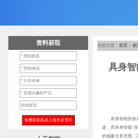
资料获取
当前位置：
首页
>
新
具身智
具身智能的执
迹，而具身智能 强
的抽象任务意图；