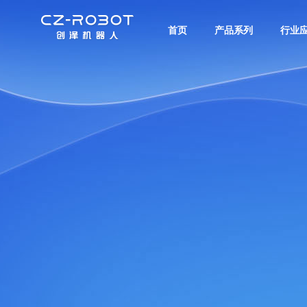
首页
产品系列
行业