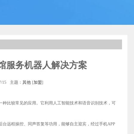
馆服务机器人解决方案
7/15 主题：
其他
[
加盟
]
一种比较常见的应用。它利用人工智能技术和语音识别技术，可
台远程操控、同声答复等功用，能够自主迎宾，经过手机APP