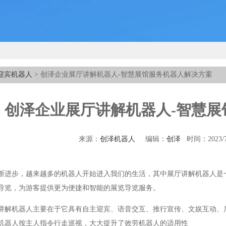
迎宾机器人
> 创泽企业展厅讲解机器人-智慧展馆服务机器人解决方案
创泽企业展厅讲解机器人-智慧展
来源：
创泽机器人
编辑：
创泽
时间：2023/
断进步，越来越多的机器人开始进入我们的生活，其中展厅讲解机器人是
导览，为游客提供更为便捷和智能的展览导览服务。
讲解机器人主要在于它具有自主迎宾、语音交互、推行宣传、文娱互动、后
机器人按主人指令行走巡视，大大提升了效劳机器人的适用性