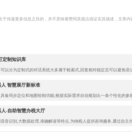
出于传递更多信息之目的，并不意味着赞同其观点或证实其描述，文章内
可定制知识库
可以分为定制式的对话系统大多属于检索式,回复相对稳定且可以避免语
人 智慧展厅新标准
具备同步定位和地图绘制功能,根据实际需求自动规划出一条个性化的参观
人-自助智慧办税大厅
语音识别,大数据处理,准确解读等特点,为纳税人提供咨询服务,通过自主