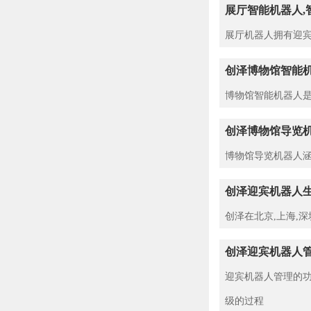
展厅智能机器人,
展厅机器人拥有迎宾
创泽博物馆智能
博物馆智能机器人是
创泽博物馆导览
博物馆导览机器人涵
创泽迎宾机器人生
创泽在北京,上海,
创泽迎宾机器人
迎宾机器人管理的功
级的过程