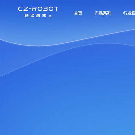
首页
产品系列
行业