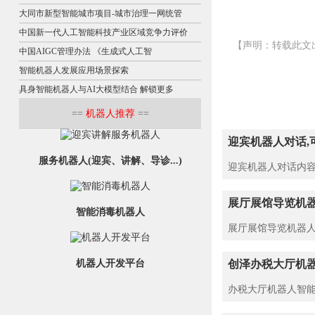
大同市新型智能城市项目-城市治理一网统管
中国新一代人工智能科技产业区域竞争力评价
【声明：转载此文
中国AIGC管理办法 《生成式人工智
智能机器人发展应用场景探索
具身智能机器人与AI大模型结合 解锁更多
==
机器人推荐
==
迎宾机器人对话,
服务机器人(迎宾、讲解、导诊...)
迎宾机器人对话内容
展厅展馆导览机器
智能消毒机器人
展厅展馆导览机器人
机器人开发平台
创泽办税大厅机器
办税大厅机器人智能