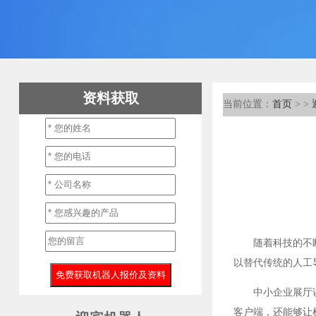
资料获取
当前位置：
首页
>
>
随着科技的不
以替代传统的人工
中小企业展厅
客户端，还能够让