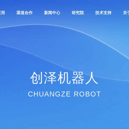
应用
渠道合作
新闻中心
研究院
技术支持
关
创泽机器人
CHUANGZE ROBOT