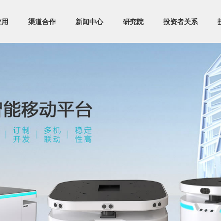
应用
渠道合作
新闻中心
研究院
投资者关系