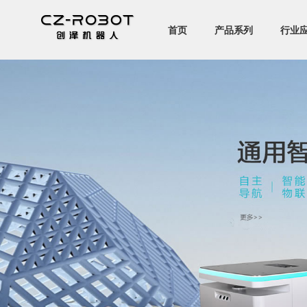
首页
产品系列
行业