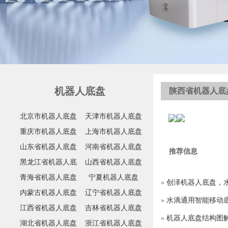
机器人底盘
陕西省机器人底
北京市机器人底盘
天津市机器人底盘
重庆市机器人底盘
上海市机器人底盘
山东省机器人底盘
河南省机器人底盘
推荐信息
黑龙江省机器人底
山西省机器人底盘
盘
青海省机器人底盘
宁夏机器人底盘
»
创泽机器人底盘，
内蒙古机器人底盘
辽宁省机器人底盘
»
水滴通用智能移动底
江西省机器人底盘
吉林省机器人底盘
»
机器人底盘结构图解
湖北省机器人底盘
浙江省机器人底盘