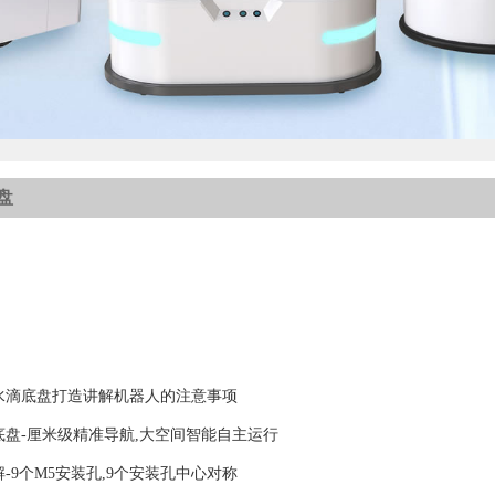
盘
水滴底盘打造讲解机器人的注意事项
盘-厘米级精准导航,大空间智能自主运行
-9个M5安装孔,9个安装孔中心对称