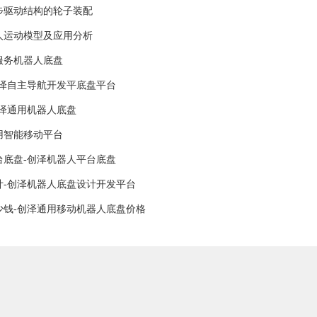
步驱动结构的轮子装配
人运动模型及应用分析
服务机器人底盘
创泽自主导航开发平底盘平台
创泽通用机器人底盘
用智能移动平台
台底盘-创泽机器人平台底盘
计-创泽机器人底盘设计开发平台
少钱-创泽通用移动机器人底盘价格