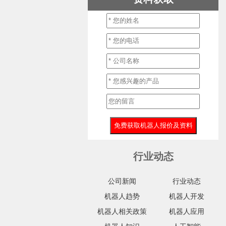
行业动态
公司新闻
行业动态
机器人趋势
机器人开发
机器人相关政策
机器人应用