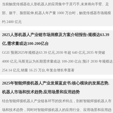
当前触觉传感器在人形机器人的应用集中于灵巧手,未来将向手臂、足
部、躯干、脸部延伸,机器人年产量 1000 万台时，触觉传感器市场规模
约 2400 亿元
2025人形机器人产业链市场洞察及方案介绍报告:规模达63.39
亿,需求量或达100-200亿台
GGII 预测2025年规模达63.39 亿元,2030 年超 640 亿元,2035 年突破
4000 亿元;马斯克认为长期需求量或达 100-200 亿台;预计 2030 年规模达
254.14 亿元,销量 16.25 万台,年复合增长率显著
2025年智能焊接机器人产业发展蓝皮书:核心模块的发展态势,
机器人市场和技术趋势,应用场景和应用趋势
结合智能焊接机器人产业链各环节的技术特点，剖析智能焊接机器人市
场和技术趋势，同时对智能焊接机器人的应用行业、应用场景和应用趋