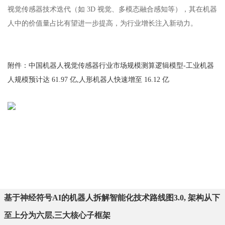
视觉传感器技术迭代（如 3D 视觉、多模态融合感知等），其在机器
人中的价值量占比有望进一步提高，为行业增长注入新动力。
附件：中国机器人视觉传感器行业市场规模测算逻辑模型-工业机器
人规模预计达 61.97 亿,人形机器人快速增至 16.12 亿
基于神经符号AI的机器人拆解智能化技术路线图3.0, 架构从下
至上分为六层,三大核心子框架