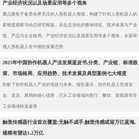
产业经济状况以及场景应用等多个视角
重点聚焦于备受各界关注的人形机器人领域，构建了针对人形机器人的
多维度观察与动态研究框架。从生态演化的整体特征、技术体系与产业
链、产品与企业格局、产业经济状况以及场景应用等多个视角，全面审
视人形机器人在中国的发展态势
2025年中国协作机器人产业发展蓝皮书,分类、产业链、标准政
策、市场格局、应用趋势、技术发展及典型案例七大维度
剖析了协作机器人产业的现状与未来。报告显示，协作机器人凭借安
全、灵活、易用的核心优势，已从工业领域向医疗、餐饮、新能源等非
工业领域快速渗透
触觉传感器行业首次覆盖:无触不成手,触觉传感或迎万亿蓝海,
规模有望达1.2万亿