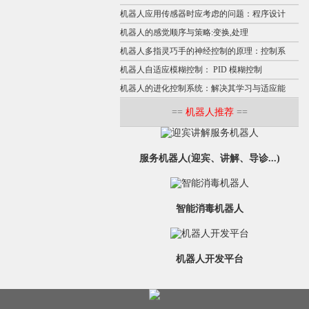
机器人应用传感器时应考虑的问题：程序设计
机器人的感觉顺序与策略:变换,处理
机器人多指灵巧手的神经控制的原理：控制系
机器人自适应模糊控制： PID 模糊控制
机器人的进化控制系统：解决其学习与适应能
==
机器人推荐
==
服务机器人(迎宾、讲解、导诊...)
智能消毒机器人
机器人开发平台