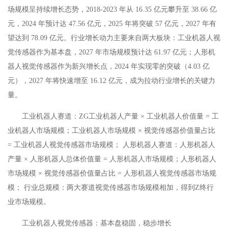
场规模呈持续增长态势，2018-2023 年从 16.35 亿元攀升至 38.66 亿
元，2024 年预计达 47.56 亿元，2025 年将突破 57 亿元，2027 年有
望达到 78.09 亿元。行业增长动力主要来自两大板块：工业机器人视
觉传感器作为基本盘，2027 年市场规模预计达 61.97 亿元；人形机
器人视觉传感器作为新兴增长点，2024 年实现零的突破（4.03 亿
元），2027 年将快速增至 16.12 亿元，成为拉动行业增长的关键力
量。
工业机器人赛道：ZG工业机器人产量 × 工业机器人价值量 = 工
业机器人市场规模；工业机器人市场规模 × 视觉传感器价值量占比
= 工业机器人视觉传感器市场规模； 人形机器人赛道：人形机器人
产量 × 人形机器人总体价值量 = 人形机器人市场规模；人形机器人
市场规模 × 视觉传感器价值量占比 = 人形机器人视觉传感器市场规
模； 行业总规模：两大赛道视觉传感器市场规模相加，得到Z终行
业市场规模。
工业机器人视觉传感器：基本盘稳固，稳步增长