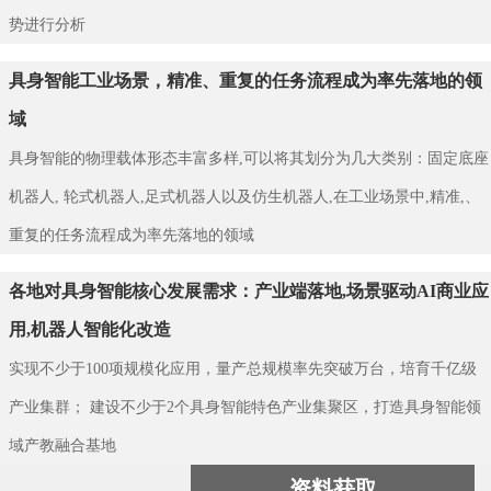
势进行分析
具身智能工业场景，精准、重复的任务流程成为率先落地的领
域
具身智能的物理载体形态丰富多样,可以将其划分为几大类别：固定底座
机器人, 轮式机器人,足式机器人以及仿生机器人,在工业场景中,精准,、
重复的任务流程成为率先落地的领域
各地对具身智能核心发展需求：产业端落地,场景驱动AI商业应
用,机器人智能化改造
实现不少于100项规模化应用，量产总规模率先突破万台，培育千亿级
产业集群； 建设不少于2个具身智能特色产业集聚区，打造具身智能领
域产教融合基地
资料获取