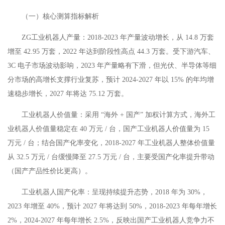
（一）核心测算指标解析
ZG工业机器人产量：2018-2023 年产量波动增长，从 14.8 万套
增至 42.95 万套，2022 年达到阶段性高点 44.3 万套。受下游汽车、
3C 电子市场波动影响，2023 年产量略有下滑，但光伏、半导体等细
分市场的高增长支撑行业复苏，预计 2024-2027 年以 15% 的年均增
速稳步增长，2027 年将达 75.12 万套。
工业机器人价值量：采用 “海外 + 国产” 加权计算方式，海外工
业机器人价值量稳定在 40 万元 / 台，国产工业机器人价值量为 15
万元 / 台；结合国产化率变化，2018-2027 年工业机器人整体价值量
从 32.5 万元 / 台缓慢降至 27.5 万元 / 台，主要受国产化率提升带动
（国产产品性价比更高）。
工业机器人国产化率：呈现持续提升态势，2018 年为 30%，
2023 年增至 40%，预计 2027 年将达到 50%，2018-2023 年每年增长
2%，2024-2027 年每年增长 2.5%，反映出国产工业机器人竞争力不