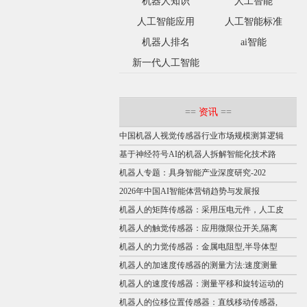
机器人知识
人工智能
人工智能应用
人工智能标准
机器人排名
ai智能
新一代人工智能
==
资讯
==
中国机器人视觉传感器行业市场规模测算逻辑
基于神经符号AI的机器人拆解智能化技术路
机器人专题：具身智能产业深度研究-202
2026年中国AI智能体营销趋势与发展报
机器人的矩阵传感器：采用压电元件，人工皮
机器人的触觉传感器：应用微限位开关,隔离
机器人的力觉传感器：金属电阻型,半导体型
机器人的加速度传感器的测量方法:速度测量
机器人的速度传感器：测量平移和旋转运动的
机器人的位移位置传感器：直线移动传感器,