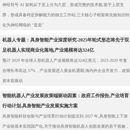
神经符号 AI 架构从下至上分为六层，形成完整的技术栈,基于上层支
撑，形成具备特定拆解能力的独立工作站;三大核心子框架将先验知识转
化为神经网络的 “直觉”
机器人专题：具身智能产业深度研究-2025年轮式形态将先于双
足机器人实现商业化落地,产业规模将达324亿
预计 2029 年全球人形机器人产业规模将达324亿美元，2023-2029 年复
合增长率高达 57%，产业发展进入黄金机遇期;海内外企业齐发力，政策
资本双驱动
智能机器人产业发展政策端驱动因素：政府工作报告,产业培育
行动计划,具身智能产业发展实施方案
具身智能科技创新与产业培育行动计划提出到 2027 年,具身智能上下游
产业链基本实现国产化;关于推动具身智能机器人创新发展的若干措施，