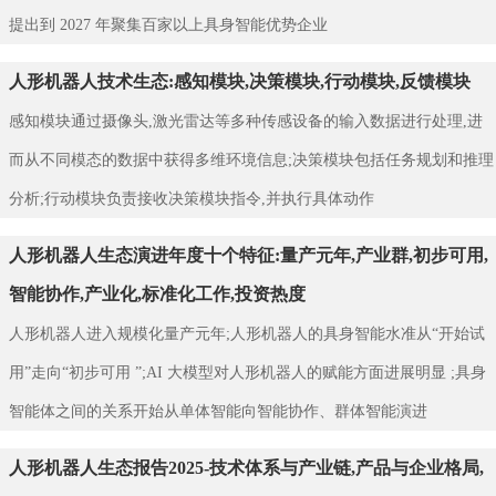
提出到 2027 年聚集百家以上具身智能优势企业
人形机器人技术生态:感知模块,决策模块,行动模块,反馈模块
感知模块通过摄像头,激光雷达等多种传感设备的输入数据进行处理,进
而从不同模态的数据中获得多维环境信息;决策模块包括任务规划和推理
分析;行动模块负责接收决策模块指令,并执行具体动作
人形机器人生态演进年度十个特征:量产元年,产业群,初步可用,
智能协作,产业化,标准化工作,投资热度
人形机器人进入规模化量产元年;人形机器人的具身智能水准从“开始试
用”走向“初步可用 ”;AI 大模型对人形机器人的赋能方面进展明显 ;具身
智能体之间的关系开始从单体智能向智能协作、群体智能演进
人形机器人生态报告2025-技术体系与产业链,产品与企业格局,