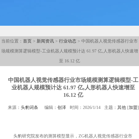
当前位置：
首页
>
新闻资讯
>
行业动态
> 中国机器人视觉传感器行业市
场规模测算逻辑模型-工业机器人规模预计达 61.97 亿,人形机器人快速增
至 16.12 亿
中国机器人视觉传感器行业市场规模测算逻辑模型-工
业机器人规模预计达 61.97 亿,人形机器人快速增至
16.12 亿
来源：
头豹词条
编辑：
创泽
时间：2026/1/14 主题：
其他
[
加盟
]
头豹研究院发布的测算模型显示，ZG机器人视觉传感器行业市