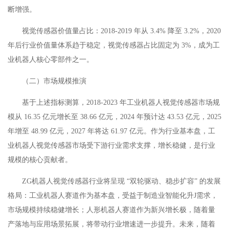
断增强。
视觉传感器价值量占比：2018-2019 年从 3.4% 降至 3.2%，2020
年后行业价值量体系趋于稳定，视觉传感器占比固定为 3%，成为工
业机器人核心零部件之一。
（二）市场规模推演
基于上述指标测算，2018-2023 年工业机器人视觉传感器市场规
模从 16.35 亿元增长至 38.66 亿元，2024 年预计达 43.53 亿元，2025
年增至 48.99 亿元，2027 年将达 61.97 亿元。作为行业基本盘，工
业机器人视觉传感器市场受下游行业需求支撑，增长稳健，是行业
规模的核心贡献者。
ZG机器人视觉传感器行业将呈现 “双轮驱动、稳步扩容” 的发展
格局：工业机器人赛道作为基本盘，受益于制造业智能化升J需求，
市场规模持续稳健增长；人形机器人赛道作为新兴增长极，随着量
产落地与应用场景拓展，将带动行业增速进一步提升。未来，随着