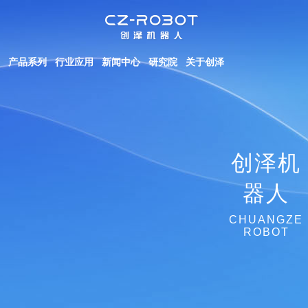
产品系列
行业应用
新闻中心
研究院
关于创泽
创泽机
器人
CHUANGZE
ROBOT